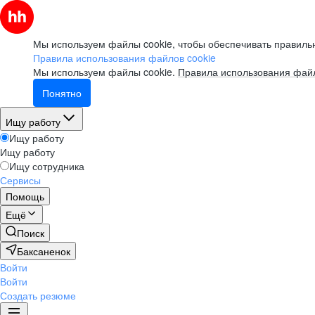
Мы используем файлы cookie, чтобы обеспечивать правильн
Правила использования файлов cookie
Мы используем файлы cookie.
Правила использования файл
Понятно
Ищу работу
Ищу работу
Ищу работу
Ищу сотрудника
Сервисы
Помощь
Ещё
Поиск
Баксаненок
Войти
Войти
Создать резюме