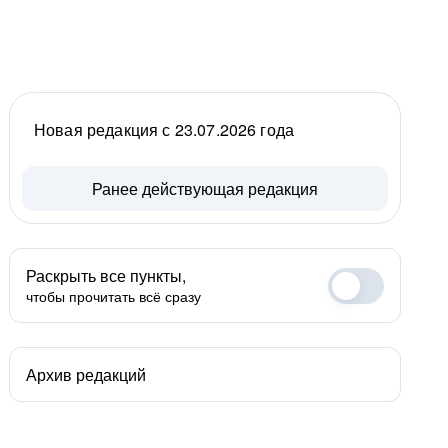
Новая редакция с 23.07.2026 года
Ранее действующая редакция
Раскрыть все пункты,
чтобы прочитать всё сразу
Архив редакций