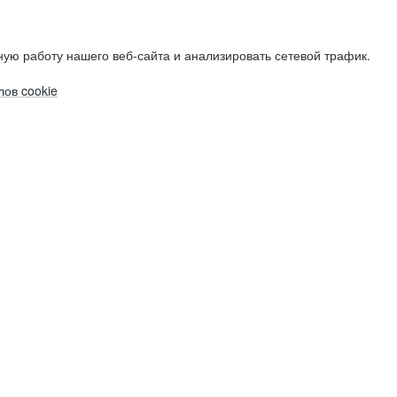
ую работу нашего веб-сайта и анализировать сетевой трафик.
ов cookie