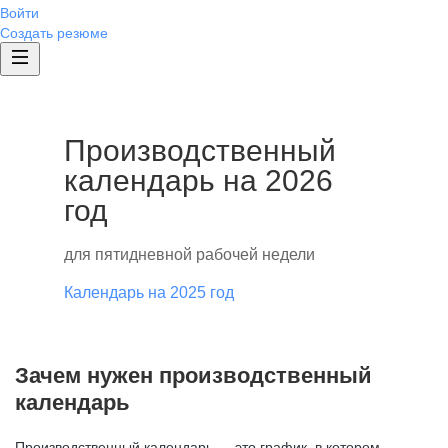
Войти
Создать резюме
Производственный
календарь на 2026
год
для пятидневной рабочей недели
Календарь на 2025 год
Зачем нужен производственный
календарь
Производственный календарь — это график, в котором