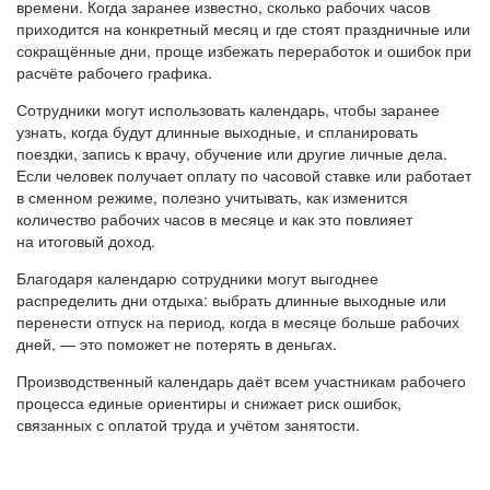
времени. Когда заранее известно, сколько рабочих часов
приходится на конкретный месяц и где стоят праздничные или
сокращённые дни, проще избежать переработок и ошибок при
расчёте рабочего графика.
Сотрудники могут использовать календарь, чтобы заранее
узнать, когда будут длинные выходные, и спланировать
поездки, запись к врачу, обучение или другие личные дела.
Если человек получает оплату по часовой ставке или работает
в сменном режиме, полезно учитывать, как изменится
количество рабочих часов в месяце и как это повлияет
на итоговый доход.
Благодаря календарю сотрудники могут выгоднее
распределить дни отдыха: выбрать длинные выходные или
перенести отпуск на период, когда в месяце больше рабочих
дней, — это поможет не потерять в деньгах.
Производственный календарь даёт всем участникам рабочего
процесса единые ориентиры и снижает риск ошибок,
связанных с оплатой труда и учётом занятости.