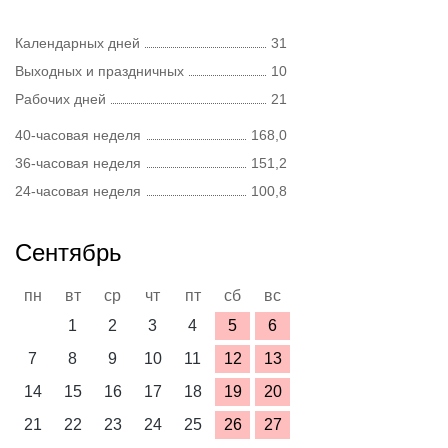
Календарных дней
31
Выходных и праздничных
10
Рабочих дней
21
40-часовая неделя
168,0
36-часовая неделя
151,2
24-часовая неделя
100,8
Сентябрь
пн
вт
ср
чт
пт
сб
вс
1
2
3
4
5
6
7
8
9
10
11
12
13
14
15
16
17
18
19
20
21
22
23
24
25
26
27