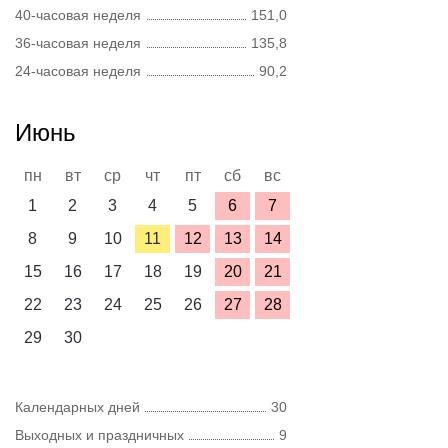
40-часовая неделя
151,0
36-часовая неделя
135,8
24-часовая неделя
90,2
Июнь
пн
вт
ср
чт
пт
сб
вс
1
2
3
4
5
6
7
8
9
10
11
12
13
14
15
16
17
18
19
20
21
22
23
24
25
26
27
28
29
30
Календарных дней
30
Выходных и праздничных
9