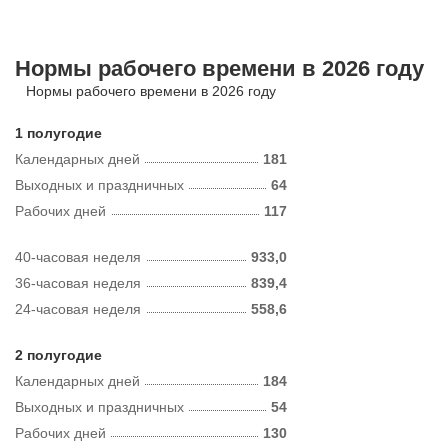
Нормы рабочего времени в 2026 году
Нормы рабочего времени в 2026 году
1 полугодие
Календарных дней
181
Выходных и праздничных
64
Рабочих дней
117
40-часовая неделя
933,0
36-часовая неделя
839,4
24-часовая неделя
558,6
2 полугодие
Календарных дней
184
Выходных и праздничных
54
Рабочих дней
130