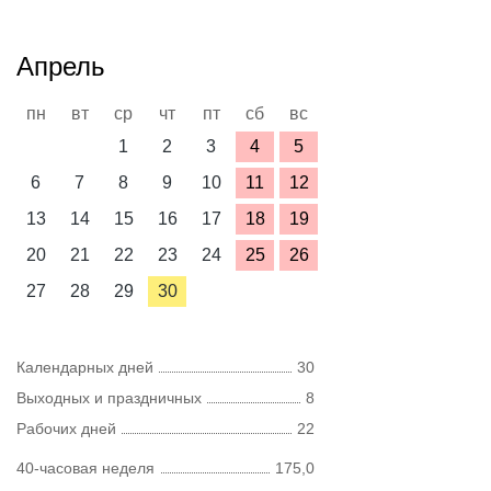
Апрель
пн
вт
ср
чт
пт
сб
вс
1
2
3
4
5
6
7
8
9
10
11
12
13
14
15
16
17
18
19
20
21
22
23
24
25
26
27
28
29
30
Календарных дней
30
Выходных и праздничных
8
Рабочих дней
22
40-часовая неделя
175,0