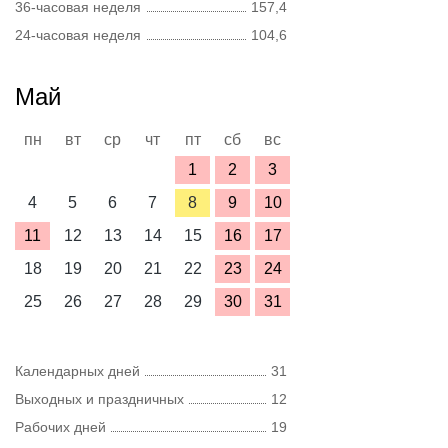
36-часовая неделя
157,4
24-часовая неделя
104,6
Май
пн
вт
ср
чт
пт
сб
вс
1
2
3
4
5
6
7
8
9
10
11
12
13
14
15
16
17
18
19
20
21
22
23
24
25
26
27
28
29
30
31
Календарных дней
31
Выходных и праздничных
12
Рабочих дней
19