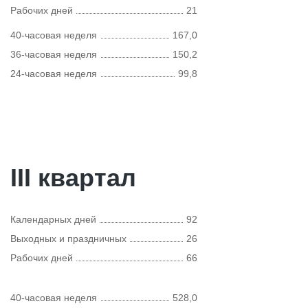
Рабочих дней
21
40-часовая неделя
167,0
36-часовая неделя
150,2
24-часовая неделя
99,8
III квартал
Календарных дней
92
Выходных и праздничных
26
Рабочих дней
66
40-часовая неделя
528,0