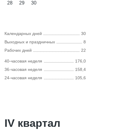
28
29
30
Календарных дней
30
Выходных и праздничных
8
Рабочих дней
22
40-часовая неделя
176,0
36-часовая неделя
158,4
24-часовая неделя
105,6
IV квартал