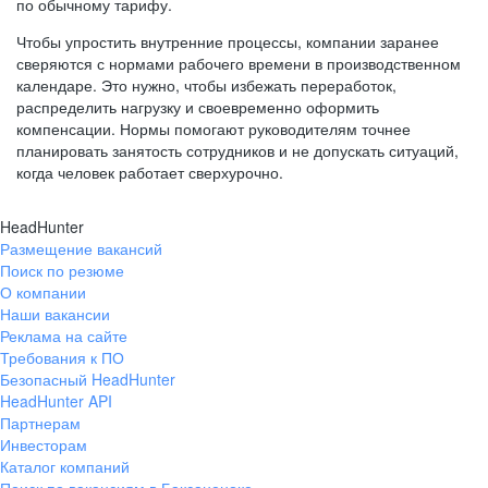
по обычному тарифу.
Чтобы упростить внутренние процессы, компании заранее
сверяются с нормами рабочего времени в производственном
календаре. Это нужно, чтобы избежать переработок,
распределить нагрузку и своевременно оформить
компенсации. Нормы помогают руководителям точнее
планировать занятость сотрудников и не допускать ситуаций,
когда человек работает сверхурочно.
HeadHunter
Размещение вакансий
Поиск по резюме
О компании
Наши вакансии
Реклама на сайте
Требования к ПО
Безопасный HeadHunter
HeadHunter API
Партнерам
Инвесторам
Каталог компаний