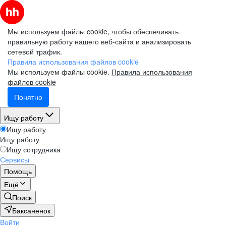
Мы используем файлы cookie, чтобы обеспечивать
правильную работу нашего веб-сайта и анализировать
сетевой трафик.
Правила использования файлов cookie
Мы используем файлы cookie.
Правила использования
файлов cookie
Понятно
Ищу работу
Ищу работу
Ищу работу
Ищу сотрудника
Сервисы
Помощь
Ещё
Поиск
Баксаненок
Войти