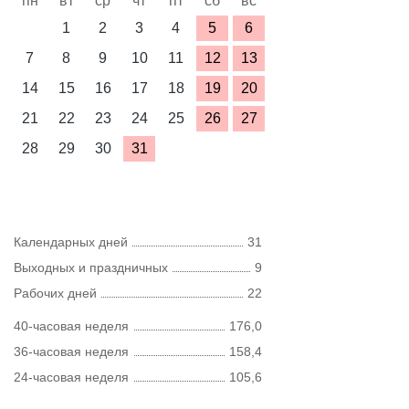
пн
вт
ср
чт
пт
сб
вс
1
2
3
4
5
6
7
8
9
10
11
12
13
14
15
16
17
18
19
20
21
22
23
24
25
26
27
28
29
30
31
Календарных дней
31
Выходных и праздничных
9
Рабочих дней
22
40-часовая неделя
176,0
36-часовая неделя
158,4
24-часовая неделя
105,6