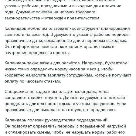
указаны рабочие, праздничные и выходные дни в течение
года. Документ основан на нормах трудового
законодательства и утверждён правительством.
Календарь можно использовать как инструмент планирования
занятости на весь год. В документе указаны рабочие периоды,
праздничные даты, сокращённые дни и переносы выходных.
Эта информация помогает компаниям организовывать
внутренние процессы и проекты.
Календарь также важен для расчётов. Например, бухгалтеру
нужно точно определить норму часов за месяц, чтобы
корректно начислить зарплату сотрудникам, которые получают
оплату по часовым ставкам.
Специалист по кадрам использует календарь, когда
составляет график отпусков. Данные из документа помогают
определить длительность отдыха с учётом праздников. Если
праздничные дни выпадают на отпуск, его продлевают.
Календарь полезен руководителям подразделений.
Он позволяет определить периоды с повышенной нагрузкой
и спланировать смены, чтобы не нарушать нормы рабочего