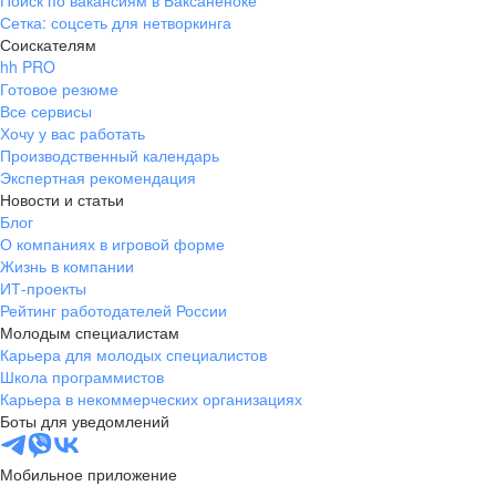
Поиск по вакансиям в Баксаненоке
Сетка: соцсеть для нетворкинга
Соискателям
hh PRO
Готовое резюме
Все сервисы
Хочу у вас работать
Производственный календарь
Экспертная рекомендация
Новости и статьи
Блог
О компаниях в игровой форме
Жизнь в компании
ИТ-проекты
Рейтинг работодателей России
Молодым специалистам
Карьера для молодых специалистов
Школа программистов
Карьера в некоммерческих организациях
Боты для уведомлений
Мобильное приложение