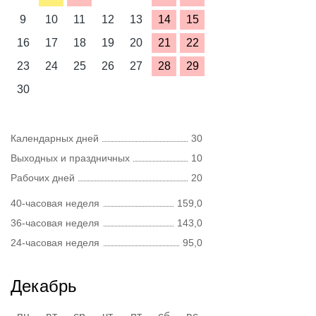
9
10
11
12
13
14
15
16
17
18
19
20
21
22
23
24
25
26
27
28
29
30
Календарных дней
30
Выходных и праздничных
10
Рабочих дней
20
40-часовая неделя
159,0
36-часовая неделя
143,0
24-часовая неделя
95,0
Декабрь