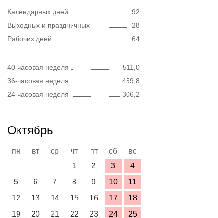
Календарных дней
92
Выходных и праздничных
28
Рабочих дней
64
40-часовая неделя
511,0
36-часовая неделя
459,8
24-часовая неделя
306,2
Октябрь
пн
вт
ср
чт
пт
сб
вс
1
2
3
4
5
6
7
8
9
10
11
12
13
14
15
16
17
18
19
20
21
22
23
24
25