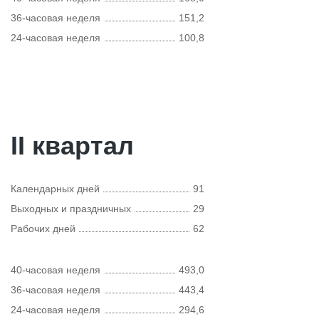
36-часовая неделя
151,2
24-часовая неделя
100,8
II квартал
Календарных дней
91
Выходных и праздничных
29
Рабочих дней
62
40-часовая неделя
493,0
36-часовая неделя
443,4
24-часовая неделя
294,6