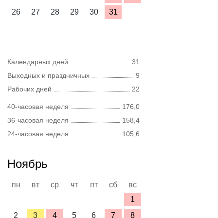
26
27
28
29
30
31
Календарных дней
31
Выходных и праздничных
9
Рабочих дней
22
40-часовая неделя
176,0
36-часовая неделя
158,4
24-часовая неделя
105,6
Ноябрь
пн
вт
ср
чт
пт
сб
вс
1
2
3
4
5
6
7
8