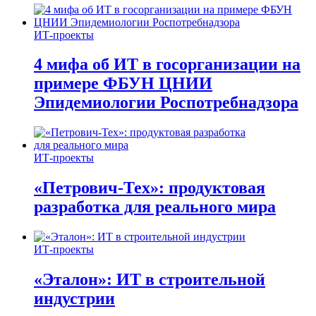
ИТ-проекты
4 мифа об ИТ в госорганизации на
примере ФБУН ЦНИИ
Эпидемиологии Роспотребнадзора
ИТ-проекты
«Петрович-Тех»: продуктовая
разработка для реального мира
ИТ-проекты
«Эталон»: ИТ в строительной
индустрии