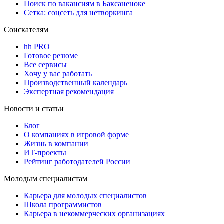
Поиск по вакансиям в Баксаненоке
Сетка: соцсеть для нетворкинга
Соискателям
hh PRO
Готовое резюме
Все сервисы
Хочу у вас работать
Производственный календарь
Экспертная рекомендация
Новости и статьи
Блог
О компаниях в игровой форме
Жизнь в компании
ИТ-проекты
Рейтинг работодателей России
Молодым специалистам
Карьера для молодых специалистов
Школа программистов
Карьера в некоммерческих организациях