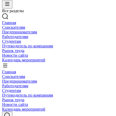
Все разделы
Главная
Соискателям
Предпринимателям
Работодателям
Студентам
Путеводитель по компаниям
Рынок труда
Новости сайта
Календарь мероприятий
Главная
Соискателям
Предпринимателям
Работодателям
Студентам
Путеводитель по компаниям
Рынок труда
Новости сайта
Календарь мероприятий