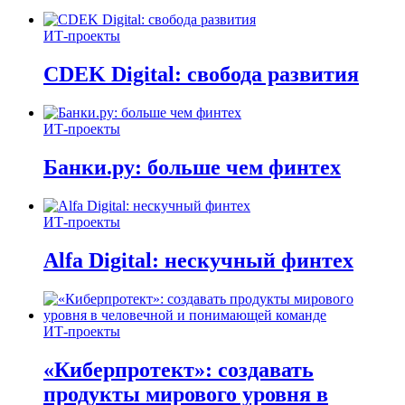
ИТ-проекты
CDEK Digital: свобода развития
ИТ-проекты
Банки.ру: больше чем финтех
ИТ-проекты
Alfa Digital: нескучный финтех
ИТ-проекты
«Киберпротект»: создавать
продукты мирового уровня в