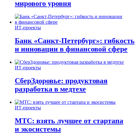
мирового уровня
ИТ-проекты
Банк «Санкт-Петербург»: гибкость
и инновации в финансовой сфере
ИТ-проекты
СберЗдоровье: продуктовая
разработка в медтехе
ИТ-проекты
МТС: взять лучшее от стартапа
и экосистемы