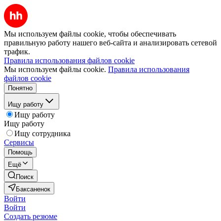
Мы используем файлы cookie, чтобы обеспечивать
правильную работу нашего веб-сайта и анализировать сетевой
трафик.
Правила использования файлов cookie
Мы используем файлы cookie.
Правила использования
файлов cookie
Понятно
Ищу работу
Ищу работу
Ищу работу
Ищу сотрудника
Сервисы
Помощь
Ещё
Поиск
Баксаненок
Войти
Войти
Создать резюме