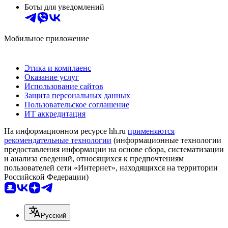
Боты для уведомлений
Мобильное приложение
Этика и комплаенс
Оказание услуг
Использование сайтов
Защита персональных данных
Пользовательское соглашение
ИТ аккредитация
На информационном ресурсе hh.ru
применяются
рекомендательные технологии
(информационные технологии
предоставления информации на основе сбора, систематизации
и анализа сведений, относящихся к предпочтениям
пользователей сети «Интернет», находящихся на территории
Российской Федерации)
Русский