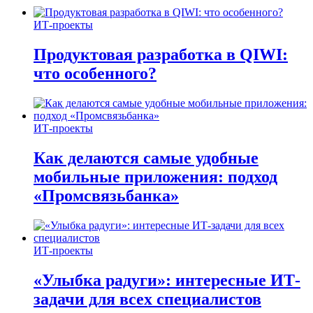
ИТ-проекты
Продуктовая разработка в QIWI:
что особенного?
ИТ-проекты
Как делаются самые удобные
мобильные приложения: подход
«Промсвязьбанка»
ИТ-проекты
«Улыбка радуги»: интересные ИТ-
задачи для всех специалистов