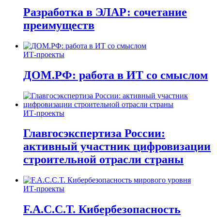
Разработка в ЭЛАР: сочетание
преимуществ
ИТ-проекты
ДОМ.РФ: работа в ИТ со смыслом
ИТ-проекты
Главгосэкспертиза России:
активный участник цифровизации
строительной отрасли страны
ИТ-проекты
F.A.C.C.T. Кибербезопасность