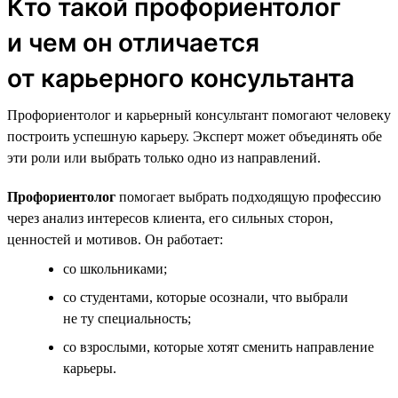
Кто такой профориентолог
и чем он отличается
от карьерного консультанта
Профориентолог и карьерный консультант помогают человеку
построить успешную карьеру. Эксперт может объединять обе
эти роли или выбрать только одно из направлений.
Профориентолог
помогает выбрать подходящую профессию
через анализ интересов клиента, его сильных сторон,
ценностей и мотивов. Он работает:
со школьниками;
со студентами, которые осознали, что выбрали
не ту специальность;
со взрослыми, которые хотят сменить направление
карьеры.