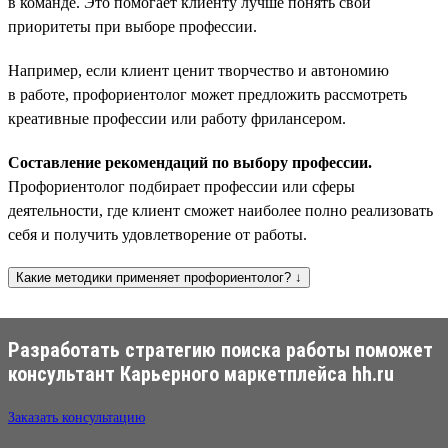
в команде. Это помогает клиенту лучше понять свои
приоритеты при выборе профессии.
Например, если клиент ценит творчество и автономию
в работе, профориентолог может предложить рассмотреть
креативные профессии или работу фрилансером.
Составление рекомендаций по выбору профессии.
Профориентолог подбирает профессии или сферы
деятельности, где клиент сможет наиболее полно реализовать
себя и получить удовлетворение от работы.
Какие методики применяет профориентолог? ↓
Разработать стратегию поиска работы поможет
консультант Карьерного маркетплейса hh.ru
Заказать консультацию