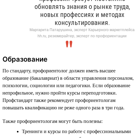
обновлять знания о рынке труда,
новых профессиях и методах
консультирования.
Маргарита Патарушина, эксперт Карьерного маркетплейса
hh.ru, резюмерайтер, эксперт по профориентации
Образование
По стандарту, профориентолог должен иметь высшее
образование (бакалавриат) в области управления персоналом,
психологии, социологии или педагогики. Если образование
непрофильное, нужно пройти курсы переподготовки.
Профстандарт также рекомендует профориентологам
повышать квалификацию не реже одного раза в три года.
Также профориентологам могут быть полезны:
Тренинги и курсы по работе с профессиональными