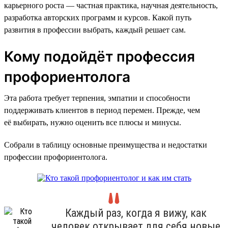
карьерного роста — частная практика, научная деятельность,
разработка авторских программ и курсов. Какой путь
развития в профессии выбрать, каждый решает сам.
Кому подойдёт профессия
профориентолога
Эта работа требует терпения, эмпатии и способности
поддерживать клиентов в период перемен. Прежде, чем
её выбирать, нужно оценить все плюсы и минусы.
Собрали в таблицу основные преимущества и недостатки
профессии профориентолога.
Каждый раз, когда я вижу, как
человек открывает для себя новые