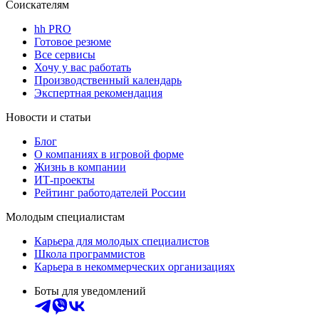
Соискателям
hh PRO
Готовое резюме
Все сервисы
Хочу у вас работать
Производственный календарь
Экспертная рекомендация
Новости и статьи
Блог
О компаниях в игровой форме
Жизнь в компании
ИТ-проекты
Рейтинг работодателей России
Молодым специалистам
Карьера для молодых специалистов
Школа программистов
Карьера в некоммерческих организациях
Боты для уведомлений