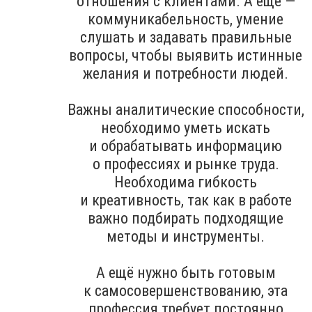
отношения с клиентами. А ещё —
коммуникабельность, умение
слушать и задавать правильные
вопросы, чтобы выявить истинные
желания и потребности людей.
Важны аналитические способности,
необходимо уметь искать
и обрабатывать информацию
о профессиях и рынке труда.
Необходима гибкость
и креативность, так как в работе
важно подбирать подходящие
методы и инструменты.
А ещё нужно быть готовым
к самосовершенствованию, эта
профессия требует постоянно