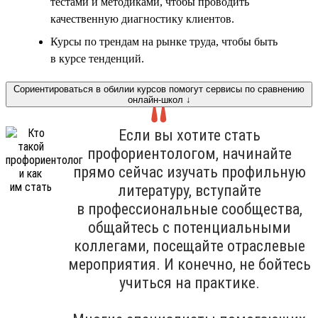
тестами и методиками, чтобы проводить
качественную диагностику клиентов.
Курсы по трендам на рынке труда, чтобы быть
в курсе тенденций.
Сориентироваться в обилии курсов помогут сервисы по сравнению
онлайн-школ ↓
Если вы хотите стать
профориентологом, начинайте
прямо сейчас изучать профильную
литературу, вступайте
в профессиональные сообщества,
общайтесь с потенциальными
коллегами, посещайте отраслевые
мероприятия. И конечно, не бойтесь
учиться на практике.