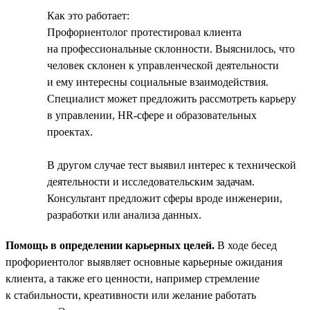
Как это работает:
Профориентолог протестировал клиента
на профессиональные склонности. Выяснилось, что
человек склонен к управленческой деятельности
и ему интересны социальные взаимодействия.
Специалист может предложить рассмотреть карьеру
в управлении, HR-сфере и образовательных
проектах.
В другом случае тест выявил интерес к технической
деятельности и исследовательским задачам.
Консультант предложит сферы вроде инженерии,
разработки или анализа данных.
Помощь в определении карьерных целей.
В ходе бесед
профориентолог выявляет основные карьерные ожидания
клиента, а также его ценности, например стремление
к стабильности, креативности или желание работать