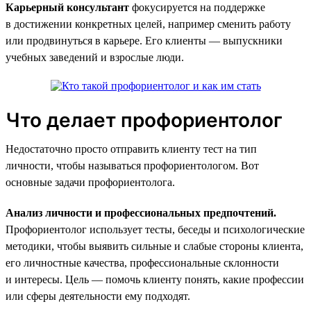
Карьерный консультант
фокусируется на поддержке
в достижении конкретных целей, например сменить работу
или продвинуться в карьере. Его клиенты — выпускники
учебных заведений и взрослые люди.
Что делает профориентолог
Недостаточно просто отправить клиенту тест на тип
личности, чтобы называться профориентологом. Вот
основные задачи профориентолога.
Анализ личности и профессиональных предпочтений.
Профориентолог использует тесты, беседы и психологические
методики, чтобы выявить сильные и слабые стороны клиента,
его личностные качества, профессиональные склонности
и интересы. Цель — помочь клиенту понять, какие профессии
или сферы деятельности ему подходят.