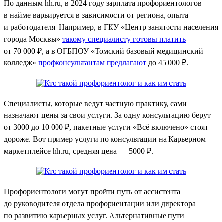
По данным hh.ru, в 2024 году зарплата профориентологов
в найме варьируется в зависимости от региона, опыта
и работодателя. Например, в ГКУ «Центр занятости населения
города Москвы»
такому специалисту готовы платить
от 70 000 ₽, а в ОГБПОУ «Томский базовый медицинский
колледж»
профконсультантам предлагают
до 45 000 ₽.
Специалисты, которые ведут частную практику, сами
назначают цены за свои услуги. За одну консультацию берут
от 3000 до 10 000 ₽, пакетные услуги «Всё включено» стоят
дороже. Вот пример услуги по консультации на Карьерном
маркетплейсе hh.ru, средняя цена — 5000 ₽.
Профориентологи могут пройти путь от ассистента
до руководителя отдела профориентации или директора
по развитию карьерных услуг. Альтернативные пути