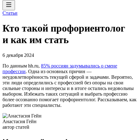
Статьи
Кто такой профориентолог
и как им стать
6 декабря 2024
По данным hh.ru,
85% россиян задумывались о смене
профессии
. Одна из основных причин —
неудовлетворённость текущей сферой и задачами. Вероятно,
эти люди определились с профессией без опоры на свои
сильные стороны и интересы и в итоге остались недовольны
выбором. Избежать таких ситуаций и выбрать профессию
более осознанно помогает профориентолог. Рассказываем, как
работают эти специалисты.
Анастасия Гейн
автор статей