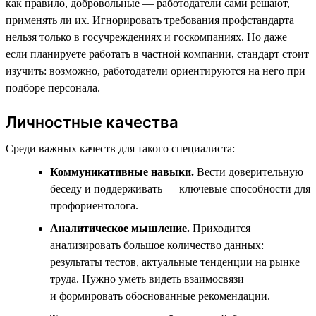
как правило, добровольные — работодатели сами решают,
применять ли их. Игнорировать требования профстандарта
нельзя только в госучреждениях и госкомпаниях. Но даже
если планируете работать в частной компании, стандарт стоит
изучить: возможно, работодатели ориентируются на него при
подборе персонала.
Личностные качества
Среди важных качеств для такого специалиста:
Коммуникативные навыки.
Вести доверительную
беседу и поддерживать — ключевые способности для
профориентолога.
Аналитическое мышление.
Приходится
анализировать большое количество данных:
результаты тестов, актуальные тенденции на рынке
труда. Нужно уметь видеть взаимосвязи
и формировать обоснованные рекомендации.