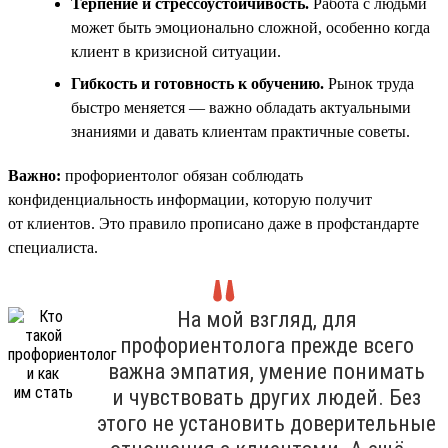
Терпение и стрессоустойчивость.
Работа с людьми
может быть эмоционально сложной, особенно когда
клиент в кризисной ситуации.
Гибкость и готовность к обучению.
Рынок труда
быстро меняется — важно обладать актуальными
знаниями и давать клиентам практичные советы.
Важно:
профориентолог обязан соблюдать
конфиденциальность информации, которую получит
от клиентов. Это правило прописано даже в профстандарте
специалиста.
На мой взгляд, для
профориентолога прежде всего
важна эмпатия, умение понимать
и чувствовать других людей. Без
этого не установить доверительные