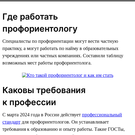
Где работать
профориентологу
Специалисты по профориентации могут вести частную
практику, а могут работать по найму в образовательных
учреждениях или частных компаниях. Составили таблицу
возможных мест работы профориентолога.
Каковы требования
к профессии
С марта 2024 года в России действует
профессиональный
стандарт
для профориентологов. Он устанавливает
требования к образованию и опыту работы. Такие ГОСТы,