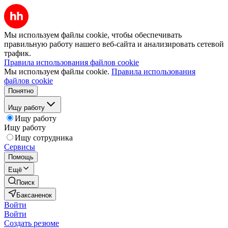
Мы используем файлы cookie, чтобы обеспечивать
правильную работу нашего веб-сайта и анализировать сетевой
трафик.
Правила использования файлов cookie
Мы используем файлы cookie.
Правила использования
файлов cookie
Понятно
Ищу работу
Ищу работу
Ищу работу
Ищу сотрудника
Сервисы
Помощь
Ещё
Поиск
Баксаненок
Войти
Войти
Создать резюме