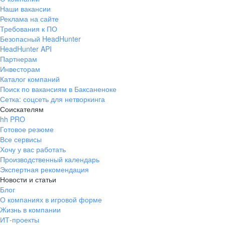
Наши вакансии
Реклама на сайте
Требования к ПО
Безопасный HeadHunter
HeadHunter API
Партнерам
Инвесторам
Каталог компаний
Поиск по вакансиям в Баксаненоке
Сетка: соцсеть для нетворкинга
Соискателям
hh PRO
Готовое резюме
Все сервисы
Хочу у вас работать
Производственный календарь
Экспертная рекомендация
Новости и статьи
Блог
О компаниях в игровой форме
Жизнь в компании
ИТ-проекты