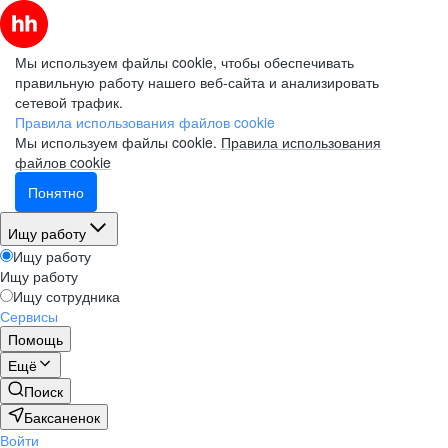
Мы используем файлы cookie, чтобы обеспечивать
правильную работу нашего веб-сайта и анализировать
сетевой трафик.
Правила использования файлов cookie
Мы используем файлы cookie.
Правила использования
файлов cookie
Понятно
Ищу работу
Ищу работу
Ищу работу
Ищу сотрудника
Сервисы
Помощь
Ещё
Поиск
Баксаненок
Войти