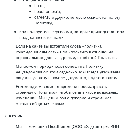
hh.ru,
headhunter.ru,
career.ru и другие, которые ссылаются на эту
Политику,
или пользуетесь сервисами, которые принадлежат или
предоставляются нами.
Если на сайте вы встретили слова «политика
конфиденциальности» или «политика в отношении
персональных данных», речь идет об этой Политике.
Мы можем периодически обновлять Политику,
не уведомляя об этом отдельно. Мы всегда указываем
актуальную дату в начале документа, над заголовком.
Рекомендуем время от времени просматривать
страницу с Политикой, чтобы быть в курсе возможных
изменений. Мы ценим ваше доверие и стремимся
открыто общаться с вами.
2. Кто мы
Мы — компания HeadHunter (ООО «Хэдхантер», ИНН