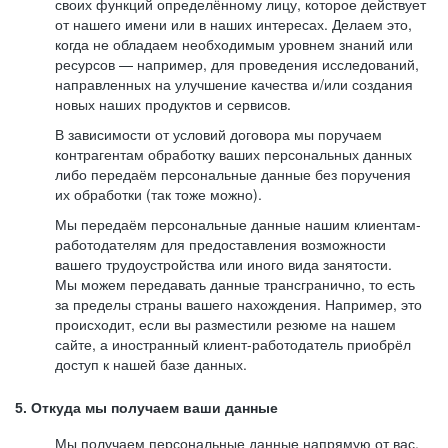
своих функций определённому лицу, которое действует
от нашего имени или в наших интересах. Делаем это,
когда не обладаем необходимым уровнем знаний или
ресурсов — например, для проведения исследований,
направленных на улучшение качества и/или создания
новых наших продуктов и сервисов.
В зависимости от условий договора мы поручаем
контрагентам обработку ваших персональных данных
либо передаём персональные данные без поручения
их обработки (так тоже можно).
Мы передаём персональные данные нашим клиентам-
работодателям для предоставления возможности
вашего трудоустройства или иного вида занятости.
Мы можем передавать данные трансгранично, то есть
за пределы страны вашего нахождения. Например, это
происходит, если вы разместили резюме на нашем
сайте, а иностранный клиент-работодатель приобрёл
доступ к нашей базе данных.
5. Откуда мы получаем ваши данные
Мы получаем персональные данные напрямую от вас,