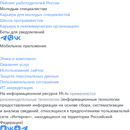
Рейтинг работодателей России
Молодым специалистам
Карьера для молодых специалистов
Школа программистов
Карьера в некоммерческих организациях
Боты для уведомлений
Мобильное приложение
Этика и комплаенс
Оказание услуг
Использование сайтов
Защита персональных данных
Пользовательское соглашение
ИТ аккредитация
На информационном ресурсе hh.ru
применяются
рекомендательные технологии
(информационные технологии
предоставления информации на основе сбора, систематизации
и анализа сведений, относящихся к предпочтениям пользователей
сети «Интернет», находящихся на территории Российской
Федерации)