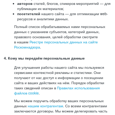
авторов
статей, блогов, спикеров мероприятий — для
публикации их материалов;
посетителей
нашего сайта — для оптимизации web-
ресурсов и аналитики данных.
Полный список обрабатываемых нами персональных
данных с указанием субъектов, категорий данных,
правового основания, целей обработки смотрите
в нашем
Реестре персональных данных на сайте
Роскомнадзора
.
4. Кому мы передаём персональные данные
Для улучшения работы нашего сайта мы пользуемся
сервисами контекстной рекламы и статистики. Они
получают от нас доступ к информации о посещении
сайта и ваших действиях на нём. Порядок обработки
таких сведений описан в
Правилах использования
файлов cookie
.
Мы можем поручить обработку ваших персональных
данных
нашим контрагентам
. Со всеми контрагентами
заключаются договоры. Мы можем делегировать часть