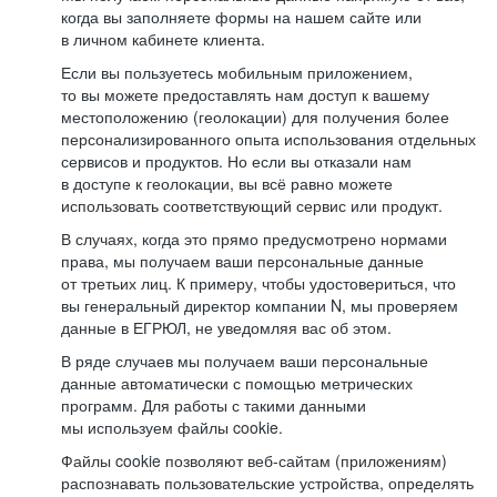
когда вы заполняете формы на нашем сайте или
в личном кабинете клиента.
Если вы пользуетесь мобильным приложением,
то вы можете предоставлять нам доступ к вашему
местоположению (геолокации) для получения более
персонализированного опыта использования отдельных
сервисов и продуктов. Но если вы отказали нам
в доступе к геолокации, вы всё равно можете
использовать соответствующий сервис или продукт.
В случаях, когда это прямо предусмотрено нормами
права, мы получаем ваши персональные данные
от третьих лиц. К примеру, чтобы удостовериться, что
вы генеральный директор компании N, мы проверяем
данные в ЕГРЮЛ, не уведомляя вас об этом.
В ряде случаев мы получаем ваши персональные
данные автоматически с помощью метрических
программ. Для работы с такими данными
мы используем файлы cookie.
Файлы cookie позволяют веб-сайтам (приложениям)
распознавать пользовательские устройства, определять