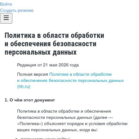
Войти
Создать резюме
Политика в области обработки
и обеспечения безопасности
персональных данных
Редакция от 21 мая 2026 года
Полная версия
Политики в области обработки
и обеспечения безопасности персональных данных
(hh.ru)
1. О чём этот документ
Политика в области обработки и обеспечения
безопасности персональных данных (далее —
«Политика») объясняет порядок и условия обработки
ваших персональных данных, когда вы:
посещаете наши сайты: