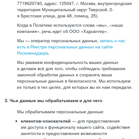
7718620740, адрес: 125047, г. Москва, внутригородская
территория Муниципальный округ Тверской, 2-
я Брестская улица, дом 48, помещ. 25).
Когда в Политике используются слова «мы», «наша
компания», речь идет об ООО «Хэдхантер».
Мы — оператор персональных данных,
запись о нас
есть в Реестре персональных данных на сайте
Роскомнадзора
.
Мы уважаем конфиденциальность ваших данных
и делаем всё для того, чтобы соблюдать требования
законной обработки данных и сохранять ваши
персональные данные в безопасности. Мы используем
их только в тех целях, для которых вы их нам передали.
3. Чьи данные мы обрабатываем и для чего
Мы обрабатываем персональные данные:
клиентов-соискателей
— для предоставления
им доступа к функционалу нашего сайта, содействия
занятости и предоставления возможности