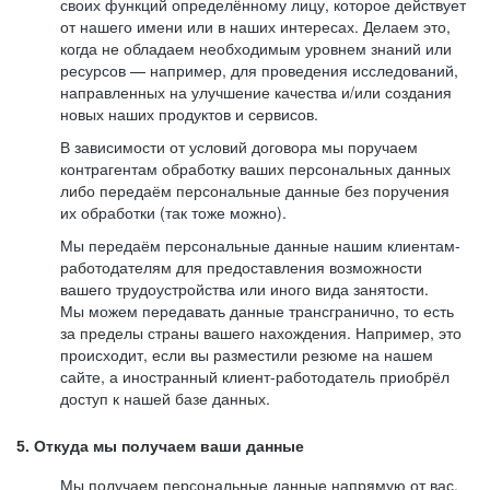
своих функций определённому лицу, которое действует
от нашего имени или в наших интересах. Делаем это,
когда не обладаем необходимым уровнем знаний или
ресурсов — например, для проведения исследований,
направленных на улучшение качества и/или создания
новых наших продуктов и сервисов.
В зависимости от условий договора мы поручаем
контрагентам обработку ваших персональных данных
либо передаём персональные данные без поручения
их обработки (так тоже можно).
Мы передаём персональные данные нашим клиентам-
работодателям для предоставления возможности
вашего трудоустройства или иного вида занятости.
Мы можем передавать данные трансгранично, то есть
за пределы страны вашего нахождения. Например, это
происходит, если вы разместили резюме на нашем
сайте, а иностранный клиент-работодатель приобрёл
доступ к нашей базе данных.
5. Откуда мы получаем ваши данные
Мы получаем персональные данные напрямую от вас,