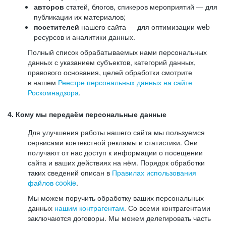
авторов
статей, блогов, спикеров мероприятий — для
публикации их материалов;
посетителей
нашего сайта — для оптимизации web-
ресурсов и аналитики данных.
Полный список обрабатываемых нами персональных
данных с указанием субъектов, категорий данных,
правового основания, целей обработки смотрите
в нашем
Реестре персональных данных на сайте
Роскомнадзора
.
4. Кому мы передаём персональные данные
Для улучшения работы нашего сайта мы пользуемся
сервисами контекстной рекламы и статистики. Они
получают от нас доступ к информации о посещении
сайта и ваших действиях на нём. Порядок обработки
таких сведений описан в
Правилах использования
файлов cookie
.
Мы можем поручить обработку ваших персональных
данных
нашим контрагентам
. Со всеми контрагентами
заключаются договоры. Мы можем делегировать часть