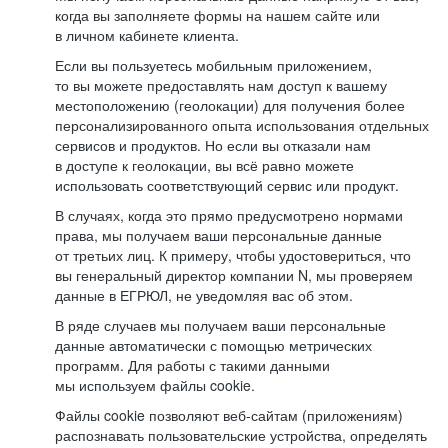
когда вы заполняете формы на нашем сайте или
в личном кабинете клиента.
Если вы пользуетесь мобильным приложением,
то вы можете предоставлять нам доступ к вашему
местоположению (геолокации) для получения более
персонализированного опыта использования отдельных
сервисов и продуктов. Но если вы отказали нам
в доступе к геолокации, вы всё равно можете
использовать соответствующий сервис или продукт.
В случаях, когда это прямо предусмотрено нормами
права, мы получаем ваши персональные данные
от третьих лиц. К примеру, чтобы удостовериться, что
вы генеральный директор компании N, мы проверяем
данные в ЕГРЮЛ, не уведомляя вас об этом.
В ряде случаев мы получаем ваши персональные
данные автоматически с помощью метрических
программ. Для работы с такими данными
мы используем файлы cookie.
Файлы cookie позволяют веб-сайтам (приложениям)
распознавать пользовательские устройства, определять