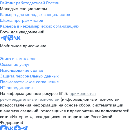
Рейтинг работодателей России
Молодым специалистам
Карьера для молодых специалистов
Школа программистов
Карьера в некоммерческих организациях
Боты для уведомлений
Мобильное приложение
Этика и комплаенс
Оказание услуг
Использование сайтов
Защита персональных данных
Пользовательское соглашение
ИТ аккредитация
На информационном ресурсе hh.ru
применяются
рекомендательные технологии
(информационные технологии
предоставления информации на основе сбора, систематизации
и анализа сведений, относящихся к предпочтениям пользователей
сети «Интернет», находящихся на территории Российской
Федерации)