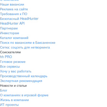
Наши вакансии
Реклама на сайте
Требования к ПО
Безопасный HeadHunter
HeadHunter API
Партнерам
Инвесторам
Каталог компаний
Поиск по вакансиям в Баксаненоке
Сетка: соцсеть для нетворкинга
Соискателям
hh PRO
Готовое резюме
Все сервисы
Хочу у вас работать
Производственный календарь
Экспертная рекомендация
Новости и статьи
Блог
О компаниях в игровой форме
Жизнь в компании
ИТ-проекты