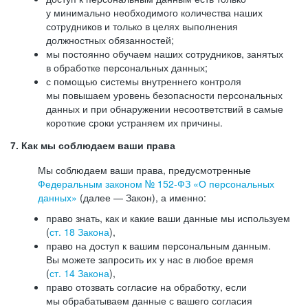
у минимально необходимого количества наших
сотрудников и только в целях выполнения
должностных обязанностей;
мы постоянно обучаем наших сотрудников, занятых
в обработке персональных данных;
с помощью системы внутреннего контроля
мы повышаем уровень безопасности персональных
данных и при обнаружении несоответствий в самые
короткие сроки устраняем их причины.
7. Как мы соблюдаем ваши права
Мы соблюдаем ваши права, предусмотренные
Федеральным законом №
152-ФЗ
«О персональных
данных»
(далее — Закон), а именно:
право знать, как и какие ваши данные мы используем
(
ст. 18 Закона
),
право на доступ к вашим персональным данным.
Вы можете запросить их у нас в любое время
(
ст. 14 Закона
),
право отозвать согласие на обработку, если
мы обрабатываем данные с вашего согласия