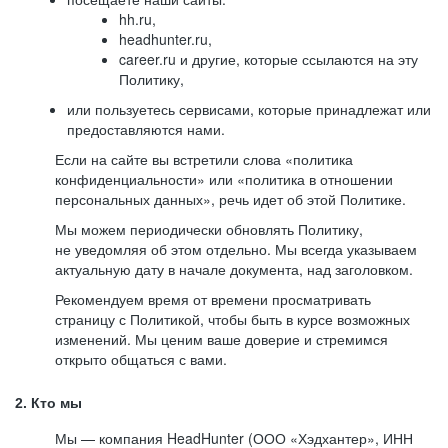
hh.ru,
headhunter.ru,
career.ru и другие, которые ссылаются на эту
Политику,
или пользуетесь сервисами, которые принадлежат или
предоставляются нами.
Если на сайте вы встретили слова «политика
конфиденциальности» или «политика в отношении
персональных данных», речь идет об этой Политике.
Мы можем периодически обновлять Политику,
не уведомляя об этом отдельно. Мы всегда указываем
актуальную дату в начале документа, над заголовком.
Рекомендуем время от времени просматривать
страницу с Политикой, чтобы быть в курсе возможных
изменений. Мы ценим ваше доверие и стремимся
открыто общаться с вами.
2. Кто мы
Мы — компания HeadHunter (ООО «Хэдхантер», ИНН