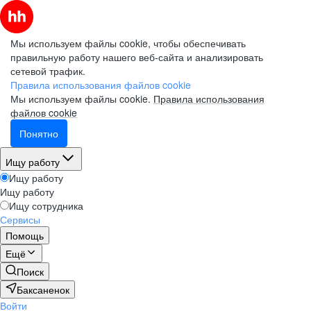
Мы используем файлы cookie, чтобы обеспечивать
правильную работу нашего веб-сайта и анализировать
сетевой трафик.
Правила использования файлов cookie
Мы используем файлы cookie.
Правила использования
файлов cookie
Понятно
Ищу работу
Ищу работу
Ищу работу
Ищу сотрудника
Сервисы
Помощь
Ещё
Поиск
Баксаненок
Войти