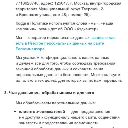
7718620740, адрес: 125047, г. Москва, внутригородская
территория Муниципальный округ Тверской, 2-
я Брестская улица, дом 48, помещ. 25).
Когда в Политике используются слова «мы», «наша
компания», речь идет об ООО «Хэдхантер».
Мы — оператор персональных данных,
запись о нас
есть в Реестре персональных данных на сайте
Роскомнадзора
.
Мы уважаем конфиденциальность ваших данных
и делаем всё для того, чтобы соблюдать требования
законной обработки данных и сохранять ваши
персональные данные в безопасности. Мы используем
их только в тех целях, для которых вы их нам передали.
3. Чьи данные мы обрабатываем и для чего
Мы обрабатываем персональные данные:
клиентов-соискателей
— для предоставления
им доступа к функционалу нашего сайта, содействия
занятости и предоставления возможности