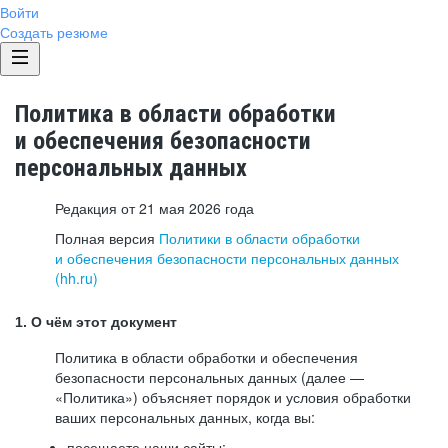
Войти
Создать резюме
Политика в области обработки
и обеспечения безопасности
персональных данных
Редакция от 21 мая 2026 года
Полная версия
Политики в области обработки
и обеспечения безопасности персональных данных
(hh.ru)
1. О чём этот документ
Политика в области обработки и обеспечения
безопасности персональных данных (далее —
«Политика») объясняет порядок и условия обработки
ваших персональных данных, когда вы:
посещаете наши сайты: