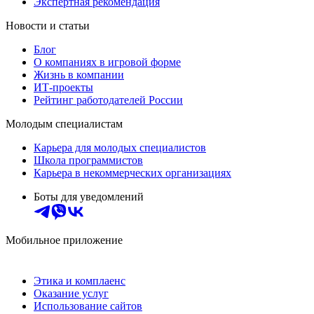
Экспертная рекомендация
Новости и статьи
Блог
О компаниях в игровой форме
Жизнь в компании
ИТ-проекты
Рейтинг работодателей России
Молодым специалистам
Карьера для молодых специалистов
Школа программистов
Карьера в некоммерческих организациях
Боты для уведомлений
Мобильное приложение
Этика и комплаенс
Оказание услуг
Использование сайтов