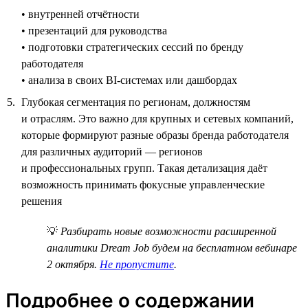
• внутренней отчётности
• презентаций для руководства
• подготовки стратегических сессий по бренду
работодателя
• анализа в своих BI-системах или дашбордах
Глубокая сегментация по регионам, должностям
и отраслям. Это важно для крупных и сетевых компаний,
которые формируют разные образы бренда работодателя
для различных аудиторий — регионов
и профессиональных групп. Такая детализация даёт
возможность принимать фокусные управленческие
решения
💡
Разбирать новые возможности расширенной
аналитики Dream Job будем на бесплатном вебинаре
2 октября.
Не пропустите
.
Подробнее о содержании