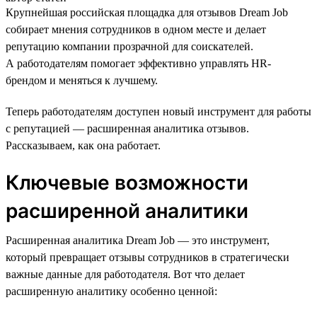
Крупнейшая российская площадка для отзывов Dream Job
собирает мнения сотрудников в одном месте и делает
репутацию компании прозрачной для соискателей.
А работодателям помогает эффективно управлять HR-
брендом и меняться к лучшему.
Теперь работодателям доступен новый инструмент для работы
с репутацией — расширенная аналитика отзывов.
Рассказываем, как она работает.
Ключевые возможности
расширенной аналитики
Расширенная аналитика Dream Job — это инструмент,
который превращает отзывы сотрудников в стратегически
важные данные для работодателя. Вот что делает
расширенную аналитику особенно ценной: