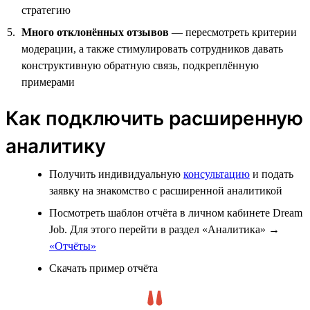
стратегию
Много отклонённых отзывов
— пересмотреть критерии
модерации, а также стимулировать сотрудников давать
конструктивную обратную связь, подкреплённую
примерами
Как подключить расширенную
аналитику
Получить индивидуальную
консультацию
и подать
заявку на знакомство с расширенной аналитикой
Посмотреть шаблон отчёта в личном кабинете Dream
Job. Для этого перейти в раздел «Аналитика» →
«Отчёты»
Скачать пример отчёта