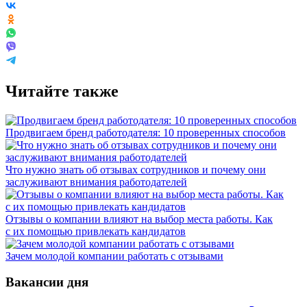
Читайте также
Продвигаем бренд работодателя: 10 проверенных способов
Что нужно знать об отзывах сотрудников и почему они
заслуживают внимания работодателей
Отзывы о компании влияют на выбор места работы. Как
с их помощью привлекать кандидатов
Зачем молодой компании работать с отзывами
Вакансии дня