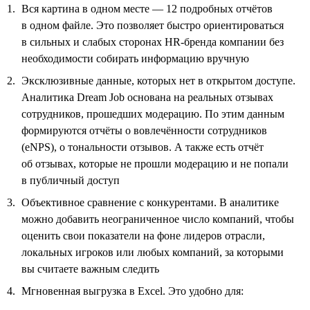
Вся картина в одном месте — 12 подробных отчётов
в одном файле. Это позволяет быстро ориентироваться
в сильных и слабых сторонах HR-бренда компании без
необходимости собирать информацию вручную
Эксклюзивные данные, которых нет в открытом доступе.
Аналитика Dream Job основана на реальных отзывах
сотрудников, прошедших модерацию. По этим данным
формируются отчёты о вовлечённости сотрудников
(eNPS), о тональности отзывов. А также есть отчёт
об отзывах, которые не прошли модерацию и не попали
в публичный доступ
Объективное сравнение с конкурентами. В аналитике
можно добавить неограниченное число компаний, чтобы
оценить свои показатели на фоне лидеров отрасли,
локальных игроков или любых компаний, за которыми
вы считаете важным следить
Мгновенная выгрузка в Excel. Это удобно для: