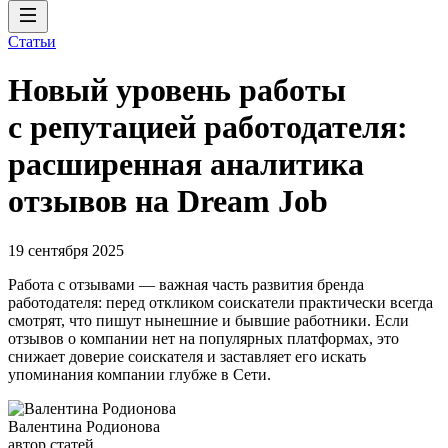
Статьи
Новый уровень работы
с репутацией работодателя:
расширенная аналитика
отзывов на Dream Job
19 сентября 2025
Работа с отзывами — важная часть развития бренда
работодателя: перед откликом соискатели практически всегда
смотрят, что пишут нынешние и бывшие работники. Если
отзывов о компании нет на популярных платформах, это
снижает доверие соискателя и заставляет его искать
упоминания компании глубже в Cети.
Валентина Родионова
автор статей