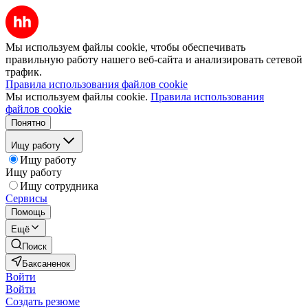
Мы используем файлы cookie, чтобы обеспечивать
правильную работу нашего веб-сайта и анализировать сетевой
трафик.
Правила использования файлов cookie
Мы используем файлы cookie.
Правила использования
файлов cookie
Понятно
Ищу работу
Ищу работу
Ищу работу
Ищу сотрудника
Сервисы
Помощь
Ещё
Поиск
Баксаненок
Войти
Войти
Создать резюме