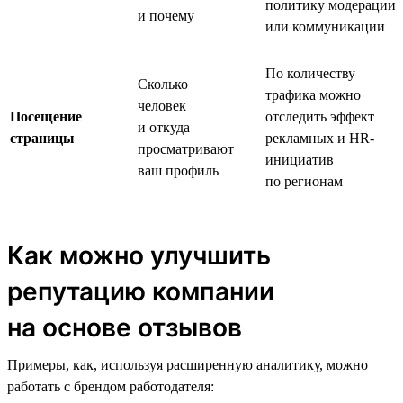
политику модерации
и почему
или коммуникации
По количеству
Сколько
трафика можно
человек
Посещение
отследить эффект
и откуда
страницы
рекламных и HR-
просматривают
инициатив
ваш профиль
по регионам
Как можно улучшить
репутацию компании
на основе отзывов
Примеры, как, используя расширенную аналитику, можно
работать с брендом работодателя: