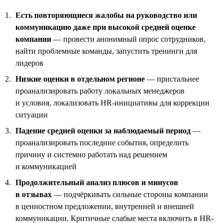
Есть повторяющиеся жалобы на руководство или
коммуникацию даже при высокой средней оценке
компании
— провести анонимный опрос сотрудников,
найти проблемные команды, запустить тренинги для
лидеров
Низкие оценки в отдельном регионе
— пристальнее
проанализировать работу локальных менеджеров
и условия, локализовать HR-инициативы для коррекции
ситуации
Падение средней оценки за наблюдаемый период
—
проанализировать последние события, определить
причину и системно работать над решением
и коммуникацией
Продолжительный анализ плюсов и минусов
в отзывах
— подчёркивать сильные стороны компании
в ценностном предложении, внутренней и внешней
коммуникации. Критичные слабые места включить в HR-