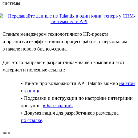
системы.
Станьте менеджером технологичного HR-проекта
и организуйте эффективный процесс работы с персоналом
в начале нового бизнес-сезона.
Для этого направьте разработчикам вашей компании этот
материал и полезные ссылки:
• Узнать про возможности API Talantix можно
на этой
странице
.
• Подсказки и инструкции по настройке интеграции
доступны
в Базе знаний.
• Документация для разработчиков размещена
по ссылке
.
***