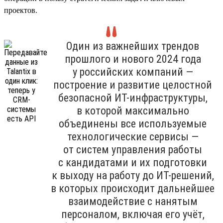
проектов.
Один из важнейших трендов
прошлого и нового 2024 года
у российских компаний —
построение и развитие целостной
безопасной ИТ-инфраструктуры,
в которой максимально
объединены все используемые
технологические сервисы —
от систем управления работы
с кандидатами и их подготовки
к выходу на работу до ИТ-решений,
в которых происходит дальнейшее
взаимодействие с нанятым
персоналом, включая его учёт,