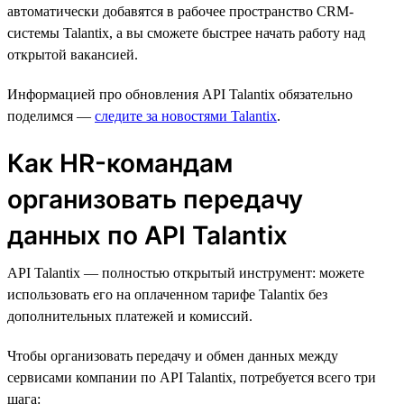
автоматически добавятся в рабочее пространство CRM-
системы Talantix, а вы сможете быстрее начать работу над
открытой вакансией.
Информацией про обновления API Talantix обязательно
поделимся —
следите за новостями Talantix
.
Как HR-командам
организовать передачу
данных по API Talantix
API Talantix — полностью открытый инструмент: можете
использовать его на оплаченном тарифе Talantix без
дополнительных платежей и комиссий.
Чтобы организовать передачу и обмен данных между
сервисами компании по API Talantix, потребуется всего три
шага: