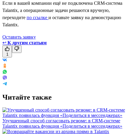
Если в вашей компании ещё не подключена CRM-система
Talantix, а операционные задачи решаются вручную,
переходите
по ссылке
и оставьте заявку на демонстрацию
Talantix.
Оставить заявкy
↩
К другим статьям
1
Читайте также
Улучшенный способ согласовать резюме: в CRM-системе
Talantix появилась функция «Поделиться в мессенджерах»