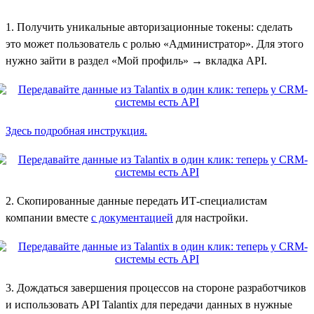
1. Получить уникальные авторизационные токены: сделать
это может пользователь с ролью «Администратор». Для этого
нужно зайти в раздел «Мой профиль» → вкладка API.
Здесь подробная инструкция.
2. Скопированные данные передать ИТ-специалистам
компании вместе
с документацией
для настройки.
3. Дождаться завершения процессов на стороне разработчиков
и использовать API Talantix для передачи данных в нужные