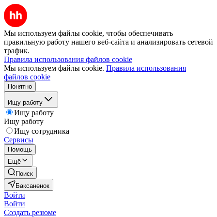
Мы используем файлы cookie, чтобы обеспечивать
правильную работу нашего веб-сайта и анализировать сетевой
трафик.
Правила использования файлов cookie
Мы используем файлы cookie.
Правила использования
файлов cookie
Понятно
Ищу работу
Ищу работу
Ищу работу
Ищу сотрудника
Сервисы
Помощь
Ещё
Поиск
Баксаненок
Войти
Войти
Создать резюме