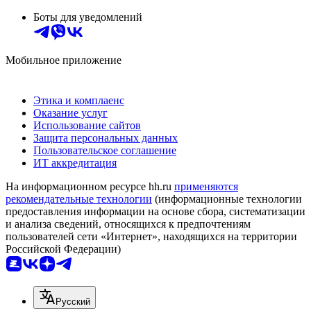
Боты для уведомлений
Мобильное приложение
Этика и комплаенс
Оказание услуг
Использование сайтов
Защита персональных данных
Пользовательское соглашение
ИТ аккредитация
На информационном ресурсе hh.ru
применяются
рекомендательные технологии
(информационные технологии
предоставления информации на основе сбора, систематизации
и анализа сведений, относящихся к предпочтениям
пользователей сети «Интернет», находящихся на территории
Российской Федерации)
Русский