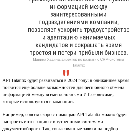
информацией между
заинтересованными
подразделениями компании,
позволяет ускорить трудоустройство
и адаптацию нанимаемых
кандидатов и сокращать время
простоя и потери прибыли бизнеса.
Марина Хадина, директор по развитию CRM-системы
Talantix
API Talantix будет развиваться в 2024 году: в ближайшее время
появится ещё больше возможностей для бесшовного обмена
информацией между всеми основными ИТ-сервисами,
которые используются в компании.
Например, совсем скоро с помощью API Talantix можно будет
настроить интеграцию с внутренними системами
документооборота. Так, согласованные заявки на подбор