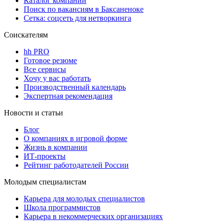
Каталог компаний
Поиск по вакансиям в Баксаненоке
Сетка: соцсеть для нетворкинга
Соискателям
hh PRO
Готовое резюме
Все сервисы
Хочу у вас работать
Производственный календарь
Экспертная рекомендация
Новости и статьи
Блог
О компаниях в игровой форме
Жизнь в компании
ИТ-проекты
Рейтинг работодателей России
Молодым специалистам
Карьера для молодых специалистов
Школа программистов
Карьера в некоммерческих организациях