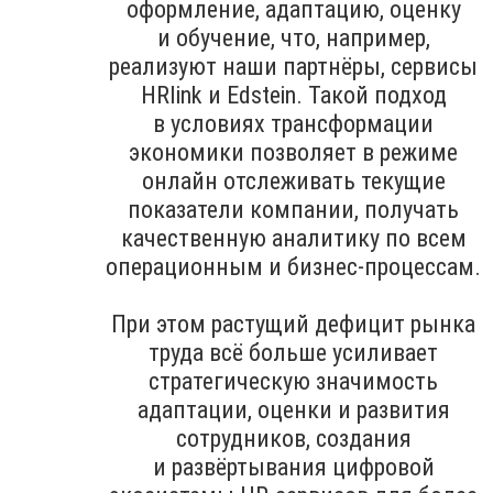
оформление, адаптацию, оценку
и обучение, что, например,
реализуют наши партнёры, сервисы
HRlink и Edstein. Такой подход
в условиях трансформации
экономики позволяет в режиме
онлайн отслеживать текущие
показатели компании, получать
качественную аналитику по всем
операционным и бизнес-процессам.
При этом растущий дефицит рынка
труда всё больше усиливает
стратегическую значимость
адаптации, оценки и развития
сотрудников, создания
и развёртывания цифровой