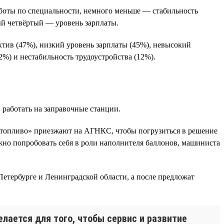
боты по специальности, немного меньше — стабильность
ый четвёртый — уровень зарплаты.
тив (47%), низкий уровень зарплаты (45%), невысокий
%) и нестабильность трудоустройства (12%).
работать на заправочные станции.
 топливо» приезжают на АГНКС, чтобы погрузиться в решение
ожно попробовать себя в роли наполнителя баллонов, машиниста
етербурге и Ленинградской области, а после предложат
лается для того, чтобы сервис и развитие