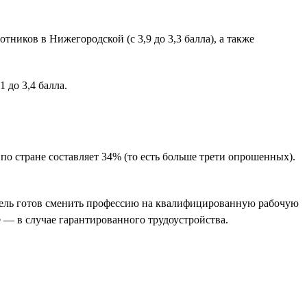
ников в Нижегородской (с 3,9 до 3,3 балла), а также
 до 3,4 балла.
 стране составляет 34% (то есть больше трети опрошенных).
атель готов сменить профессию на квалифицированную рабочую
 — в случае гарантированного трудоустройства.