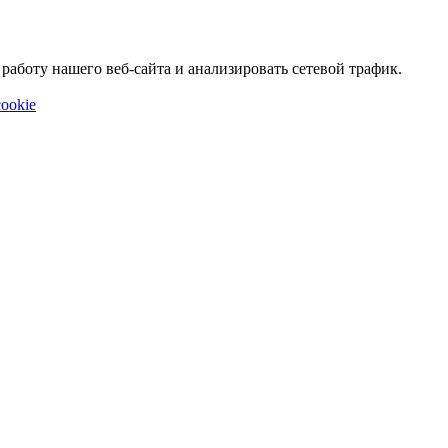
аботу нашего веб-сайта и анализировать сетевой трафик.
ookie