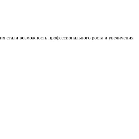
х стали возможность профессионального роста и увеличения