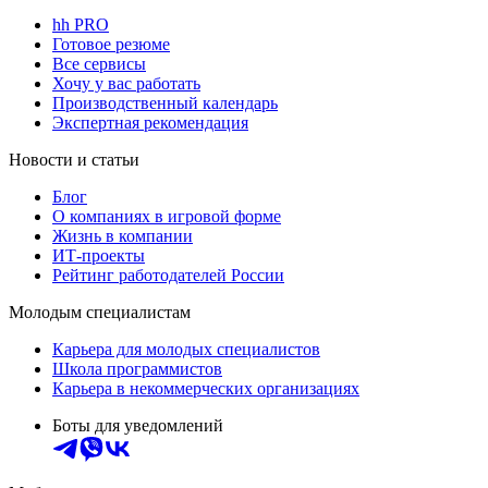
hh PRO
Готовое резюме
Все сервисы
Хочу у вас работать
Производственный календарь
Экспертная рекомендация
Новости и статьи
Блог
О компаниях в игровой форме
Жизнь в компании
ИТ-проекты
Рейтинг работодателей России
Молодым специалистам
Карьера для молодых специалистов
Школа программистов
Карьера в некоммерческих организациях
Боты для уведомлений