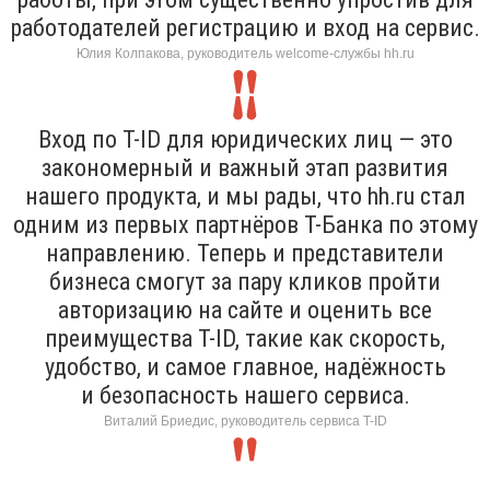
работодателей регистрацию и вход на сервис.
Юлия Колпакова, руководитель welcome-службы hh.ru
Вход по T-ID для юридических лиц — это
закономерный и важный этап развития
нашего продукта, и мы рады, что hh.ru стал
одним из первых партнёров Т-Банка по этому
направлению. Теперь и представители
бизнеса смогут за пару кликов пройти
авторизацию на сайте и оценить все
преимущества T-ID, такие как скорость,
удобство, и самое главное, надёжность
и безопасность нашего сервиса.
Виталий Бриедис, руководитель сервиса T-ID