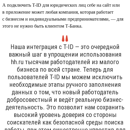
А подключить T-ID для юридических лиц себе на сайт или
в приложение может любая компания, которая работает
с бизнесом и индивидуальными предпринимателями, — для
этого не нужно быть клиентом Т-Банка.
Наша интеграция с T-ID — это очередной
важный шаг в упрощении использования
hh.ru тысячам работодателей из малого
бизнеса по всей стране. Теперь для
пользователей T-ID мы можем исключить
необходимые этапы ручного заполнения
данных о том, что новый работодатель
добросовестный и ведёт реальную бизнес-
деятельность. Это позволит нам сохранить
высокий уровень доверия со стороны
соискателей как безопасной среды поиска
работы, при этом существенно упростив для