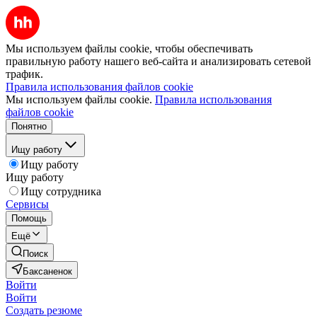
Мы используем файлы cookie, чтобы обеспечивать
правильную работу нашего веб-сайта и анализировать сетевой
трафик.
Правила использования файлов cookie
Мы используем файлы cookie.
Правила использования
файлов cookie
Понятно
Ищу работу
Ищу работу
Ищу работу
Ищу сотрудника
Сервисы
Помощь
Ещё
Поиск
Баксаненок
Войти
Войти
Создать резюме