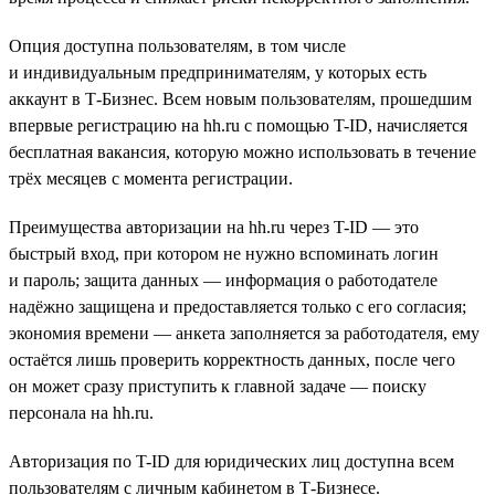
Опция доступна пользователям, в том числе
и индивидуальным предпринимателям, у которых есть
аккаунт в Т-Бизнес. Всем новым пользователям, прошедшим
впервые регистрацию на hh.ru с помощью T-ID, начисляется
бесплатная вакансия, которую можно использовать в течение
трёх месяцев с момента регистрации.
Преимущества авторизации на hh.ru через T-ID — это
быстрый вход, при котором не нужно вспоминать логин
и пароль; защита данных — информация о работодателе
надёжно защищена и предоставляется только с его согласия;
экономия времени — анкета заполняется за работодателя, ему
остаётся лишь проверить корректность данных, после чего
он может сразу приступить к главной задаче — поиску
персонала на hh.ru.
Авторизация по T-ID для юридических лиц доступна всем
пользователям с личным кабинетом в Т-Бизнесе.