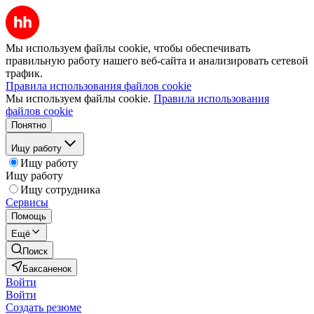
Мы используем файлы cookie, чтобы обеспечивать
правильную работу нашего веб-сайта и анализировать сетевой
трафик.
Правила использования файлов cookie
Мы используем файлы cookie.
Правила использования
файлов cookie
Понятно
Ищу работу
Ищу работу
Ищу работу
Ищу сотрудника
Сервисы
Помощь
Ещё
Поиск
Баксаненок
Войти
Войти
Создать резюме