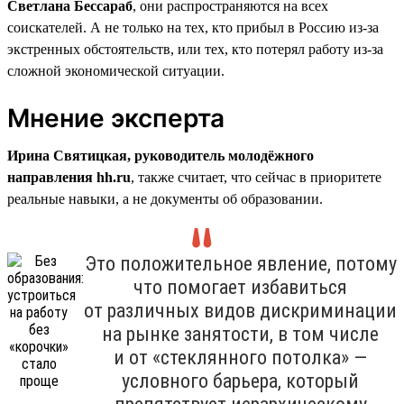
Светлана Бессараб
, они распространяются на всех
соискателей. А не только на тех, кто прибыл в Россию из-за
экстренных обстоятельств, или тех, кто потерял работу из-за
сложной экономической ситуации.
Мнение эксперта
Ирина Святицкая, руководитель молодёжного
направления hh.ru
, также считает, что сейчас в приоритете
реальные навыки, а не документы об образовании.
Это положительное явление, потому
что помогает избавиться
от различных видов дискриминации
на рынке занятости, в том числе
и от «стеклянного потолка» —
условного барьера, который