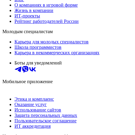
О компаниях в игровой форме
Жизнь в компании
ИТ-проекты
Рейтинг работодателей России
Молодым специалистам
Карьера для молодых специалистов
Школа программистов
Карьера в некоммерческих организациях
Боты для уведомлений
Мобильное приложение
Этика и комплаенс
Оказание услуг
Использование сайтов
Защита персональных данных
Пользовательское соглашение
ИТ аккредитация