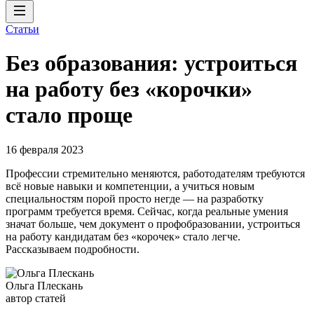
Статьи
Без образования: устроиться
на работу без «корочки»
стало проще
16 февраля 2023
Профессии стремительно меняются, работодателям требуются
всё новые навыки и компетенции, а учиться новым
специальностям порой просто негде — на разработку
программ требуется время. Сейчас, когда реальные умения
значат больше, чем документ о профобразовании, устроиться
на работу кандидатам без «корочек» стало легче.
Рассказываем подробности.
Ольга Плескань
автор статей