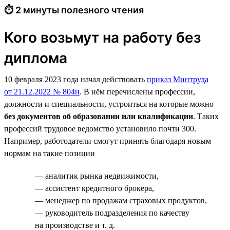
⏱ 2 минуты полезного чтения
Кого возьмут на работу без
диплома
10 февраля 2023 года начал действовать
приказ Минтруда
от 21.12.2022 № 804н
. В нём перечислены профессии,
должности и специальности, устроиться на которые можно
без документов об образовании или квалификации
. Таких
профессий трудовое ведомство установило почти 300.
Например, работодатели смогут принять благодаря новым
нормам на такие позиции
— аналитик рынка недвижимости,
— ассистент кредитного брокера,
— менеджер по продажам страховых продуктов,
— руководитель подразделения по качеству
на производстве и т. д.