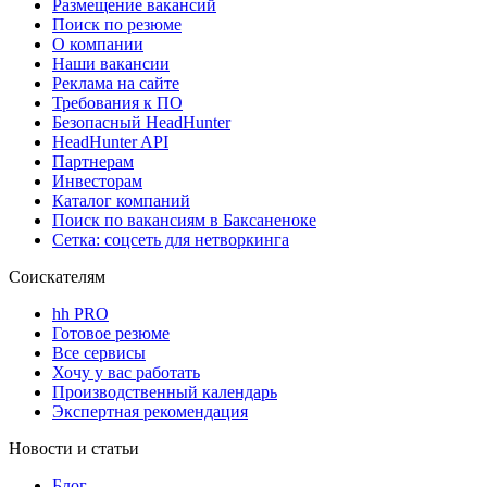
Размещение вакансий
Поиск по резюме
О компании
Наши вакансии
Реклама на сайте
Требования к ПО
Безопасный HeadHunter
HeadHunter API
Партнерам
Инвесторам
Каталог компаний
Поиск по вакансиям в Баксаненоке
Сетка: соцсеть для нетворкинга
Соискателям
hh PRO
Готовое резюме
Все сервисы
Хочу у вас работать
Производственный календарь
Экспертная рекомендация
Новости и статьи
Блог