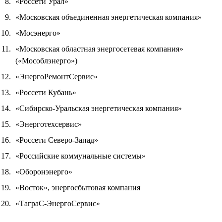
«Россети Урал»
«Московская объединенная энергетическая компания»
«Мосэнерго»
«Московская областная энергосетевая компания»
(«Мособлэнерго»)
«ЭнергоРемонтСервис»
«Россети Кубань»
«Сибирско-Уральская энергетическая компания»
«Энерготехсервис»
«Россети Северо-Запад»
«Российские коммунальные системы»
«Оборонэнерго»
«Восток», энергосбытовая компания
«ТаграС-ЭнергоСервис»