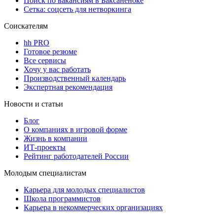
Поиск по вакансиям в Баксаненоке
Сетка: соцсеть для нетворкинга
Соискателям
hh PRO
Готовое резюме
Все сервисы
Хочу у вас работать
Производственный календарь
Экспертная рекомендация
Новости и статьи
Блог
О компаниях в игровой форме
Жизнь в компании
ИТ-проекты
Рейтинг работодателей России
Молодым специалистам
Карьера для молодых специалистов
Школа программистов
Карьера в некоммерческих организациях