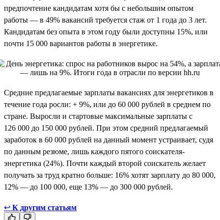
предпочтение кандидатам хотя бы с небольшим опытом
работы — в 49% вакансий требуется стаж от 1 года до 3 лет.
Кандидатам без опыта в этом году были доступны 15%, или
почти 15 000 вариантов работы в энергетике.
Средние предлагаемые зарплаты вакансиях для энергетиков в
течение года росли: + 9%, или до 60 000 рублей в среднем по
стране. Выросли и стартовые максимальные зарплаты с
126 000 до 150 000 рублей. При этом средний предлагаемый
заработок в 60 000 рублей на данный момент устраивает, судя
по данным резюме, лишь каждого пятого соискателя-
энергетика (24%). Почти каждый второй соискатель желает
получать за труд кратно больше: 16% хотят зарплату до 80 000,
12% — до 100 000, еще 13% — до 300 000 рублей.
↩
К другим статьям