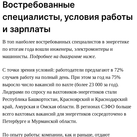
Востребованные
специалисты, условия работы
и зарплаты
В топ наиболее востребованных специалистов в энергетике
по итогам года вошли инженеры, электромонтеры и
машинисты.
Подробнее на диаграмме ниже.
С точки зрения условий: работодатели предлагают в 72%
случаев работу на полный день. При этом за год на 75%
выросло число вакансий по вахте (более 23 000 за год).
Лидерами по спросу на вахтовиков-энергетиков стали
Республика Башкортостан, Красноярский и Краснодарский
край, Амурская и Омская области. В регионах СЗФО больше
всего вахтовых вакансий для энергетиков сосредоточено в
Петербурге и Мурманской области.
По опыту работы: компании, как и раньше, отдают