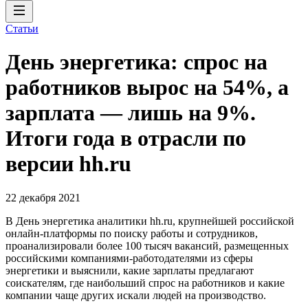
Статьи
День энергетика: спрос на
работников вырос на 54%, а
зарплата — лишь на 9%.
Итоги года в отрасли по
версии hh.ru
22 декабря 2021
В День энергетика аналитики hh.ru, крупнейшей российской
онлайн-платформы по поиску работы и сотрудников,
проанализировали более 100 тысяч вакансий, размещенных
российскими компаниями-работодателями из сферы
энергетики и выяснили, какие зарплаты предлагают
соискателям, где наибольший спрос на работников и какие
компании чаще других искали людей на производство.