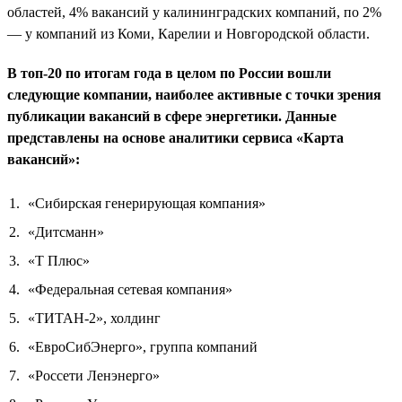
областей, 4% вакансий у калининградских компаний, по 2%
— у компаний из Коми, Карелии и Новгородской области.
В топ-20 по итогам года в целом по России вошли
следующие компании, наиболее активные с точки зрения
публикации вакансий в сфере энергетики. Данные
представлены на основе аналитики сервиса «Карта
вакансий»:
«Сибирская генерирующая компания»
«Дитсманн»
«Т Плюс»
«Федеральная сетевая компания»
«ТИТАН-2», холдинг
«ЕвроСибЭнерго», группа компаний
«Россети Ленэнерго»