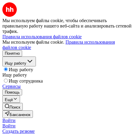
Мы используем файлы cookie, чтобы обеспечивать
правильную работу нашего веб-сайта и анализировать сетевой
трафик.
Правила использования файлов cookie
Мы используем файлы cookie.
Правила использования
файлов cookie
Понятно
Ищу работу
Ищу работу
Ищу работу
Ищу сотрудника
Сервисы
Помощь
Ещё
Поиск
Баксаненок
Войти
Войти
Создать резюме