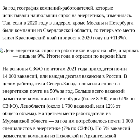
За год география компаний-работодателей, которые
испытывали наибольший спрос на энергетиков, изменилась.
Так, если в 2020 году в лидерах, кроме Москвы и Петербурга,
были компании из Свердловской области, то теперь это место
занял Красноярский край (прирост к 2020 году на +113%).
На регионы СЗФО по итогам 2021 года приходится почти
14 000 вакансий, или каждая десятая вакансия в России. В
целом работодатели Северо-Запада повысили спрос на
энергетиков почти на 50% за год. Больше всего вакансий
разместили компании из Петербурга (более 8 300, или 61% по
СЗФО), Ленобласти (около 1 700 вакансий, или 12% от
общего объема). На третьем месте работодатели из
Мурманской области — за год им потребовалось почти 1 000
специалистов в энергетике (7% по СЗФО). По 5% вакансий
разместили компании из Псковской и Архангельской