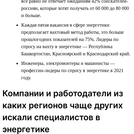
всё равно не отвечает ожиданиям 42% соискателей-
россиян, которые хотят получать от 60 000 до 80 000
и больше.
Каждая пятая вакансия в сфере энергетики
предполагает вахтовый метод работы, это больше
прошлогодних показателей на 75%. Лидеры по
спросу на вахту в энергетике — Республика
Башкортостан, Красноярский и Краснодарский край.
Инженеры, электромонтеры и машинисты —
профессии-лидеры по спросу в энергетике в 2021
году.
Компании и работодатели из
каких регионов чаще других
искали специалистов в
энергетике