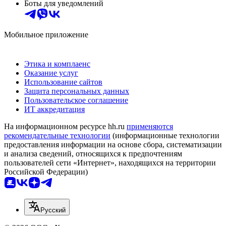
Боты для уведомлений
Мобильное приложение
Этика и комплаенс
Оказание услуг
Использование сайтов
Защита персональных данных
Пользовательское соглашение
ИТ аккредитация
На информационном ресурсе hh.ru
применяются
рекомендательные технологии
(информационные технологии
предоставления информации на основе сбора, систематизации
и анализа сведений, относящихся к предпочтениям
пользователей сети «Интернет», находящихся на территории
Российской Федерации)
Русский