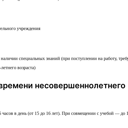
тельного учреждения
 наличии специальных знаний (при поступлении на работу, тр
летнего возраста)
времени несовершеннолетнего
 5 часов в день (от 15 до 16 лет). При совмещении с учебой — до 1