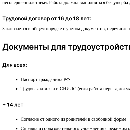
несовершеннолетнему. Работа должна выполняться без ущерба д
Трудовой договор от 16 до 18 лет:
Заключается в общем порядке с учетом документов, перечисле
Документы для трудоустройст
Для всех:
Паспорт гражданина РФ
Трудовая книжка и СНИЛС (если работа первая, доку
+ 14 лет
Согласие от одного из родителей в свободной форме
Справка из образовательного учреждения с режимом о