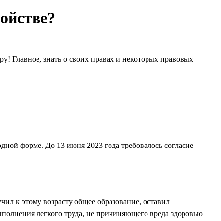
ройстве?
ру! Главное, знать о своих правах и некоторых правовых
дной форме. До 13 июня 2023 года требовалось согласие
чил к этому возрасту общее образование, оставил
ыполнения легкого труда, не причиняющего вреда здоровью