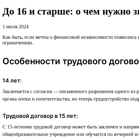
До 16 и старше: о чем нужно 
1 июля 2024
Как быть, если мечты о финансовой независимости появились в 
ограничениях.
Особенности трудового догов
14 лет:
Заключается с согласия — письменного разрешения одного из р
органа опеки и попечительства, но теперь трудоустройство под
Трудовой договор в 15 лет:
С 15-летними трудовой договор может быть заключен и напряму
общеобразовательное учреждение или обучается по вечерней и