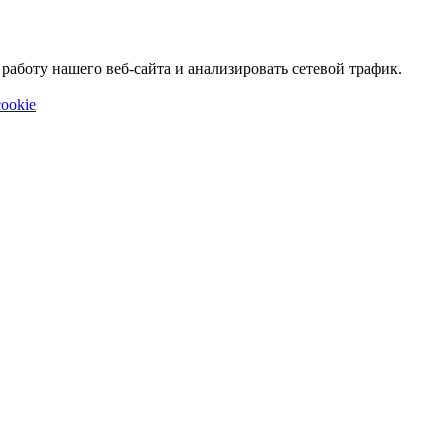
аботу нашего веб-сайта и анализировать сетевой трафик.
ookie