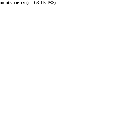
к обучается (ст. 63 ТК РФ).