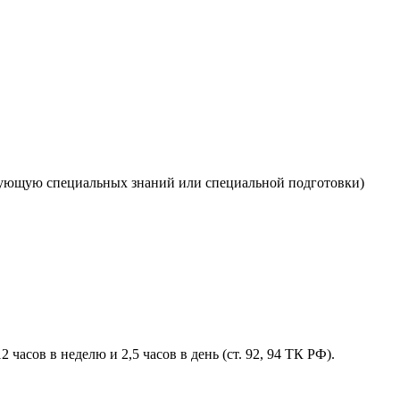
ебующую специальных знаний или специальной подготовки)
2 часов в неделю и 2,5 часов в день (ст. 92, 94 ТК РФ).