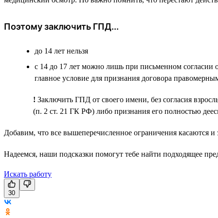
Поэтому заключить ГПД...
до 14 лет нельзя
с 14 до 17 лет можно лишь при письменном согласии 
главное условие для признания договора правомерны
!
Заключить ГПД от своего имени, без согласия взросл
(п. 2 ст. 21 ГК РФ) либо признания его полностью дее
Добавим, что все вышеперечисленное ограничения касаются и
Надеемся, наши подсказки помогут тебе найти подходящее пре
Искать работу
30