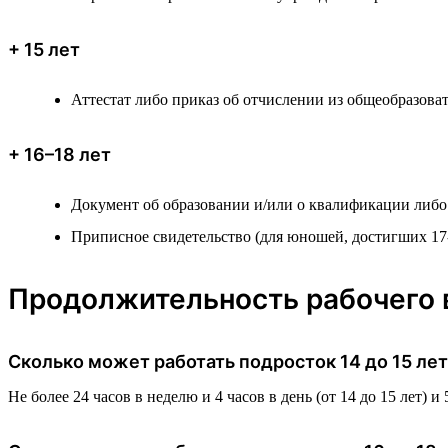
+ 15 лет
Аттестат либо приказ об отчислении из общеобразова
+ 16–18 лет
Документ об образовании и/или о квалификации либо
Приписное свидетельство (для юношей, достигших 17-
Продолжительность рабочего 
Сколько может работать подросток 14 до 15 лет
Не более 24 часов в неделю и 4 часов в день (от 14 до 15 лет) и