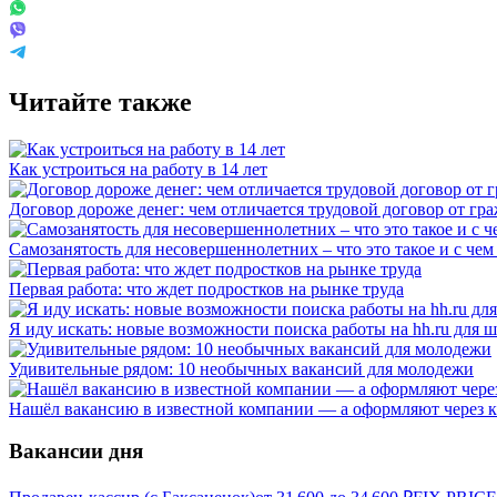
Читайте также
Как устроиться на работу в 14 лет
Договор дороже денег: чем отличается трудовой договор от гр
Самозанятость для несовершеннолетних – что это такое и с чем 
Первая работа: что ждет подростков на рынке труда
Я иду искать: новые возможности поиска работы на hh.ru для
Удивительные рядом: 10 необычных вакансий для молодежи
Нашёл вакансию в известной компании — а оформляют через к
Вакансии дня