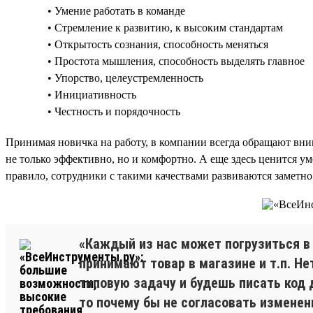
• Умение работать в команде
• Стремление к развитию, к высоким стандартам
• Открытость сознания, способность меняться
• Простота мышления, способность выделять главное
• Упорство, целеустремленность
• Инициативность
• Честность и порядочность
Принимая новичка на работу, в компании всегда обращают вним
не только эффективно, но и комфортно. А еще здесь ценится у
правило, сотрудники с такими качествами развиваются заметно
«Каждый из нас может погрузиться в 
принимают товар в магазине и т.п. Не
типовую задачу и будешь писать код 
то почему бы не согласовать изменен