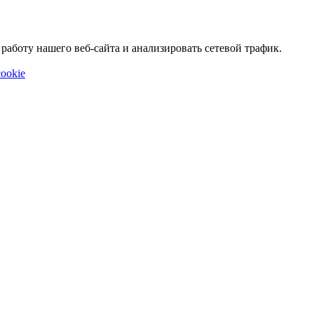
аботу нашего веб-сайта и анализировать сетевой трафик.
ookie