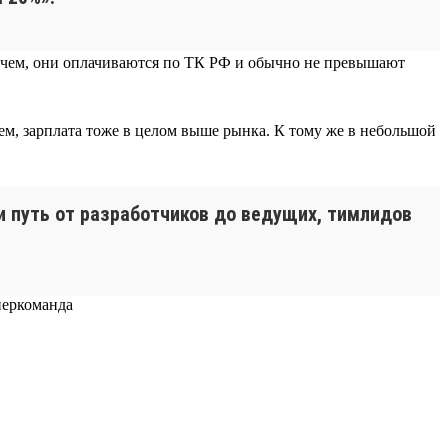
прочем, они оплачиваются по ТК РФ и обычно не превышают
ем, зарплата тоже в целом выше рынка. К тому же в небольшой
ти путь от разработчиков до ведущих, тимлидов