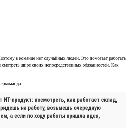
Поэтому в команде нет случайных людей. Это помогает работать
 и смотреть шире своих непосредственных обязанностей. Как
 ИТ-продукт: посмотреть, как работает склад,
0 придешь на работу, возьмешь очередную
ем, а если по ходу работы пришла идея,