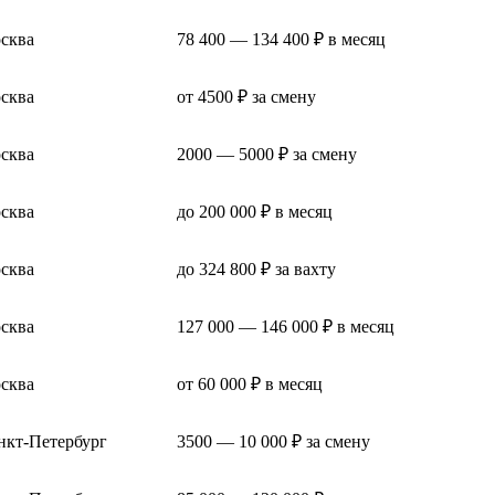
сква
78 400 — 134 400 ₽ в месяц
сква
от 4500 ₽ за смену
сква
2000 — 5000 ₽ за смену
сква
до 200 000 ₽ в месяц
сква
до 324 800 ₽ за вахту
сква
127 000 — 146 000 ₽ в месяц
сква
от 60 000 ₽ в месяц
нкт-Петербург
3500 — 10 000 ₽ за смену