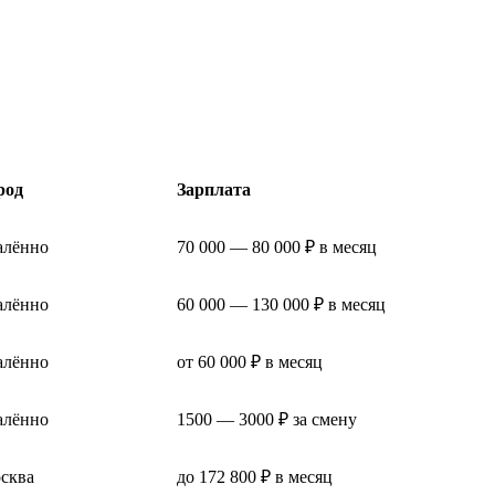
.
род
Зарплата
алённо
70 000 — 80 000 ₽ в месяц
алённо
60 000 — 130 000 ₽ в месяц
алённо
от 60 000 ₽ в месяц
алённо
1500 — 3000 ₽ за смену
сква
до 172 800 ₽ в месяц