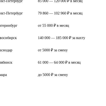
нкт-Петербург
85 000 — 120 000 ₽ в месяц
нкт-Петербург
79 860 — 102 960 ₽ в месяц
атеринбург
от 55 000 ₽ в месяц
восибирск
140 000 — 185 000 ₽ за вахту
аснодар
от 5000 ₽ за смену
лябинск
61 000 — 64 000 ₽ в месяц
мара
до 5000 ₽ за смену