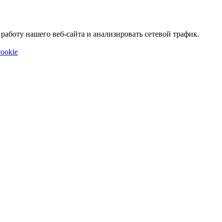
аботу нашего веб-сайта и анализировать сетевой трафик.
ookie