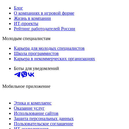
Блог
О компаниях в игровой форме
Жизнь в компании
ИТ-проекты
Рейтинг работодателей России
Молодым специалистам
Карьера для молодых специалистов
Школа программистов
Карьера в некоммерческих организациях
Боты для уведомлений
Мобильное приложение
Этика и комплаенс
Оказание услуг
Использование сайтов
Защита персональных данных
Пользовательское соглашение
ИТ аккредитация