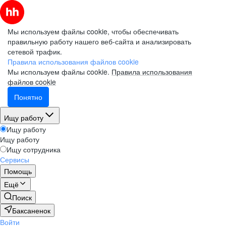
Мы используем файлы cookie, чтобы обеспечивать
правильную работу нашего веб-сайта и анализировать
сетевой трафик.
Правила использования файлов cookie
Мы используем файлы cookie.
Правила использования
файлов cookie
Понятно
Ищу работу
Ищу работу
Ищу работу
Ищу сотрудника
Сервисы
Помощь
Ещё
Поиск
Баксаненок
Войти