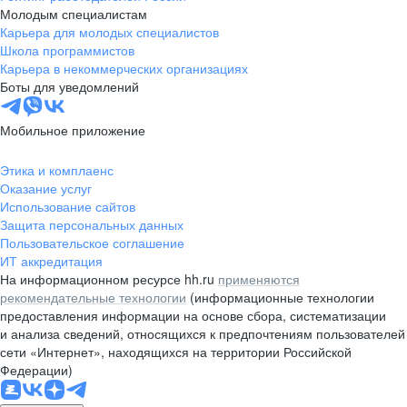
Молодым специалистам
Карьера для молодых специалистов
Школа программистов
Карьера в некоммерческих организациях
Боты для уведомлений
Мобильное приложение
Этика и комплаенс
Оказание услуг
Использование сайтов
Защита персональных данных
Пользовательское соглашение
ИТ аккредитация
На информационном ресурсе hh.ru
применяются
рекомендательные технологии
(информационные технологии
предоставления информации на основе сбора, систематизации
и анализа сведений, относящихся к предпочтениям пользователей
сети «Интернет», находящихся на территории Российской
Федерации)