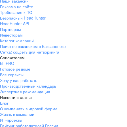
Наши вакансии
Реклама на сайте
Требования к ПО
Безопасный HeadHunter
HeadHunter API
Партнерам
Инвесторам
Каталог компаний
Поиск по вакансиям в Баксаненоке
Сетка: соцсеть для нетворкинга
Соискателям
hh PRO
Готовое резюме
Все сервисы
Хочу у вас работать
Производственный календарь
Экспертная рекомендация
Новости и статьи
Блог
О компаниях в игровой форме
Жизнь в компании
ИТ-проекты
Рейтинг работодателей России