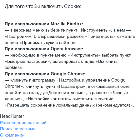
Для того чтобы включить Cookie:
При использовании Mozilla Firefox:
— в верхнем меню выберите пункт «Инструменты», в нем —
«Настройки». В открывшемся разделе «Приватность» отметьте
опцию «Принимать куки с сайтов».
При использовании Opera browser:
— необходимо в пункте меню «Инструменты» выбрать пункт
«Быстрые настройки», активировать опцию «Включить
cookies».
При использовании Google Chrome:
— кликнуть пиктограмму «Настройка и управление Goolge
Chrome», кликнуть пункт «Параметры», в открывшемся окне
перейти на вкладку «Дополнительные», в разделе «Личные
данные», «Настройки контента» выставить значение
«Разрешать сохранение локальных данных (рекомендуется)».
HeadHunter
Размещение вакансий
Поиск по резюме
О компании