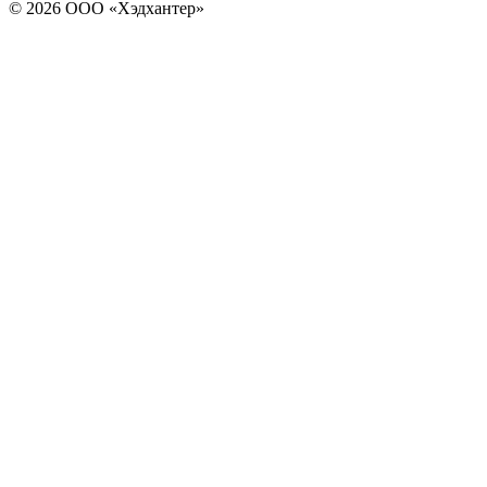
© 2026 ООО «Хэдхантер»