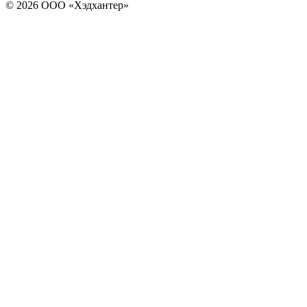
© 2026 ООО «Хэдхантер»