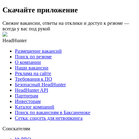
Скачайте приложение
Свежие вакансии, ответы на отклики и доступ к резюме —
всегда у вас под рукой
HeadHunter
Размещение вакансий
Поиск по резюме
О компании
Наши вакансии
Реклама на сайте
Требования к ПО
Безопасный HeadHunter
HeadHunter API
Партнерам
Инвесторам
Каталог компаний
Поиск по вакансиям в Баксаненоке
Сетка: соцсеть для нетворкинга
Соискателям