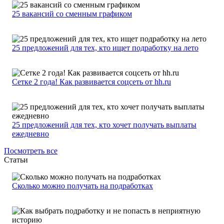
25 вакансий со сменным графиком
25 предложений для тех, кто ищет подработку на лето
Сетке 2 года! Как развивается соцсеть от hh.ru
25 предложений для тех, кто хочет получать выплаты
ежедневно
Посмотреть все
Статьи
Сколько можно получать на подработках