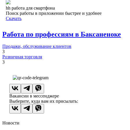
hh работа для смартфона
Поиск работы в приложении быстрее и удобнее
Скачать
Работа по профессиям в Баксаненоке
Продажи, обслуживание клиентов
3
Розничная торговля
3
Вакансии в мессенджере
Выберите, куда вам их присылать:
Новости