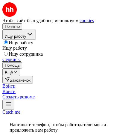
Чтобы сайт был удобнее, используем
cookies
Понятно
Ищу работу
Ищу работу
Ищу работу
Ищу сотрудника
Сервисы
Помощь
Ещё
Баксаненок
Войти
Войти
Создать резюме
Catch me
Напишите телефон, чтобы работодатели могли
предложить вам работу