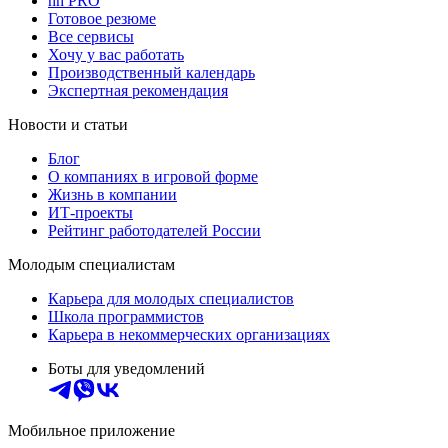
hh PRO
Готовое резюме
Все сервисы
Хочу у вас работать
Производственный календарь
Экспертная рекомендация
Новости и статьи
Блог
О компаниях в игровой форме
Жизнь в компании
ИТ-проекты
Рейтинг работодателей России
Молодым специалистам
Карьера для молодых специалистов
Школа программистов
Карьера в некоммерческих организациях
Боты для уведомлений
Мобильное приложение